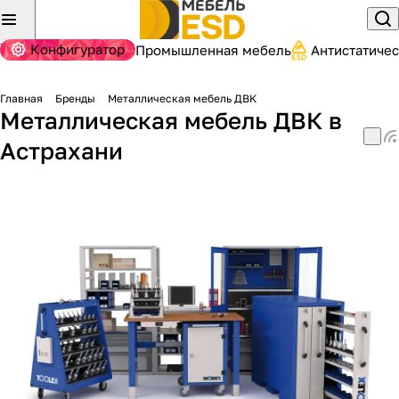
Конфигуратор
Промышленная мебель
Антистатиче
Главная
Бренды
Металлическая мебель ДВК
Металлическая мебель ДВК в
Астрахани