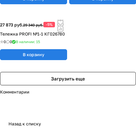
27 873 руб.
-5%
29 340 руб.
Тележка PROFI №1-1 КГ026780
0
0
В наличии: 15
В корзину
Загрузить еще
Комментарии
Назад к списку