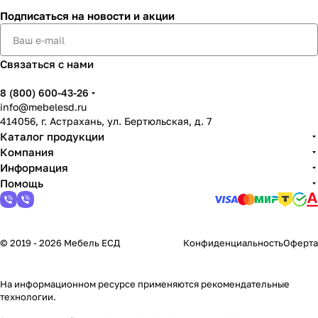
Подписаться
на новости и акции
Связаться с нами
8 (800) 600-43-26
info@mebelesd.ru
414056, г. Астрахань, ул. Бертюльская, д. 7
Каталог продукции
Компания
Информация
Помощь
© 2019 - 2026 Мебель ЕСД
Конфиденциальность
Оферта
На информационном ресурсе применяются
рекомендательные
технологии
.