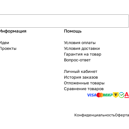
Информация
Помощь
Идеи
Условия оплаты
Проекты
Условия доставки
Гарантия на товар
Вопрос-ответ
Личный кабинет
История заказов
Отложенные товары
Сравнение товаров
Конфиденциальность
Оферта