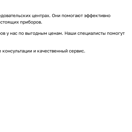
довательских центрах. Они помогают эффективно
остоящих приборов.
ов у нас по выгодным ценам. Наши специалисты помогут
 консультации и качественный сервис.