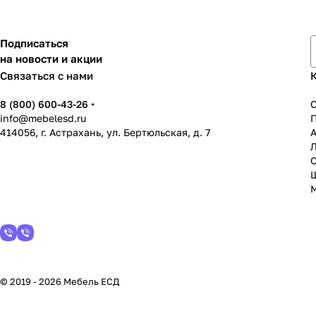
Подписаться
на новости и акции
Связаться с нами
8 (800) 600-43-26
info@mebelesd.ru
414056, г. Астрахань, ул. Бертюльская, д. 7
А
С
© 2019 - 2026 Мебель ЕСД