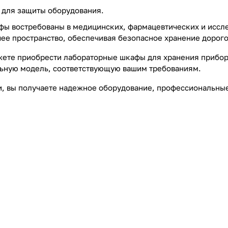
для защиты оборудования.
ы востребованы в медицинских, фармацевтических и иссле
чее пространство, обеспечивая безопасное хранение дорог
жете приобрести лабораторные шкафы для хранения прибор
ьную модель, соответствующую вашим требованиям.
и, вы получаете надежное оборудование, профессиональные