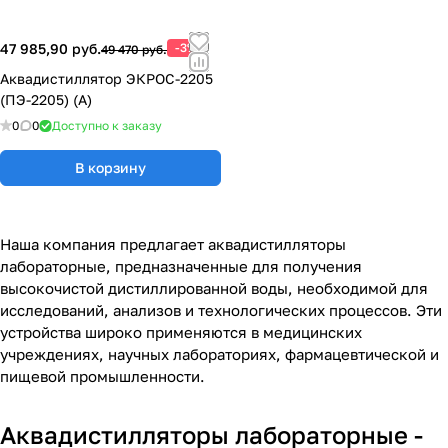
47 985,90 руб.
-3%
49 470 руб.
Аквадистиллятор ЭКРОС-2205
(ПЭ-2205) (А)
0
0
Доступно к заказу
В корзину
Наша компания предлагает аквадистилляторы
лабораторные, предназначенные для получения
высокочистой дистиллированной воды, необходимой для
исследований, анализов и технологических процессов. Эти
устройства широко применяются в медицинских
учреждениях, научных лабораториях, фармацевтической и
пищевой промышленности.
Аквадистилляторы лабораторные -