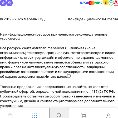
© 2019 - 2026 Мебель ЕСД
Конфиденциальность
Оферта
На информационном ресурсе применяются
рекомендательные
технологии
.
Все ресурсы сайта astrahan.mebelesd.ru, включая (но не
ограничиваясь) текстовую, графическую, фотографическую и видео
информацию, структуру, дизайн и оформление страниц, доменное
имя, фирменное наименование являются объектами авторского
права и прав на интеллектуальную собственность, защищены
российским законодательством и международными соглашениями
об охране авторских прав.
Читать далее
Товарные предложения, представленные на сайте, не являются
публичной офертой, определяемой положениями ст. 437 (2) ГК РФ.
Производитель оставляет за собой право на внесение изменений в
конструкцию, дизайн и комплектацию товара без дополнительного
уведомления