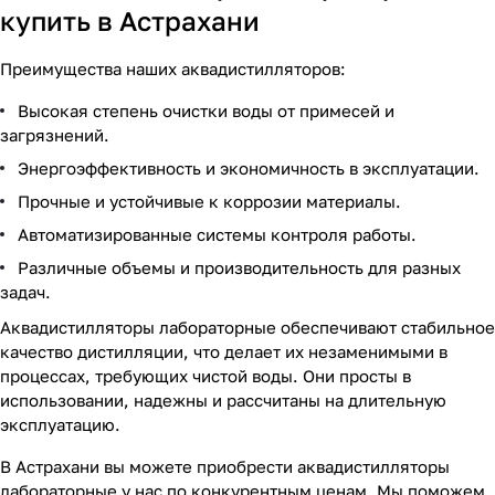
купить в Астрахани
Преимущества наших аквадистилляторов:
Высокая степень очистки воды от примесей и
загрязнений.
Энергоэффективность и экономичность в эксплуатации.
Прочные и устойчивые к коррозии материалы.
Автоматизированные системы контроля работы.
Различные объемы и производительность для разных
задач.
Аквадистилляторы лабораторные обеспечивают стабильное
качество дистилляции, что делает их незаменимыми в
процессах, требующих чистой воды. Они просты в
использовании, надежны и рассчитаны на длительную
эксплуатацию.
В Астрахани вы можете приобрести аквадистилляторы
лабораторные у нас по конкурентным ценам. Мы поможем