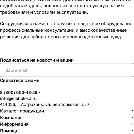
подобрать модель, полностью соответствующую вашим
требованиям и условиям эксплуатации.
Сотрудничая с нами, вы получаете надежное оборудование,
профессиональные консультации и высококачественные
решения для лабораторных и производственных нужд.
Подписаться
на новости и акции
Связаться с нами
8 (800) 600-43-26
info@mebelesd.ru
414056, г. Астрахань, ул. Бертюльская, д. 7
Каталог продукции
Компания
Информация
Помощь