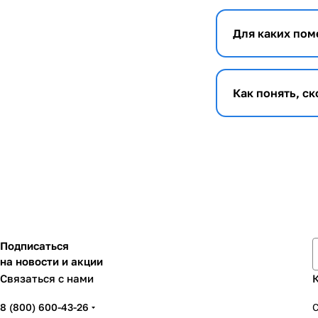
Для каких пом
Как понять, с
Подписаться
на новости и акции
Связаться с нами
8 (800) 600-43-26