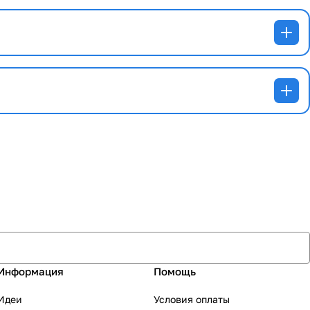
Информация
Помощь
Идеи
Условия оплаты