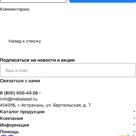
Комментарии
Назад к списку
Подписаться
на новости и акции
Связаться с нами
8 (800) 600-43-26
info@mebelesd.ru
414056, г. Астрахань, ул. Бертюльская, д. 7
Каталог продукции
Компания
Информация
Помощь