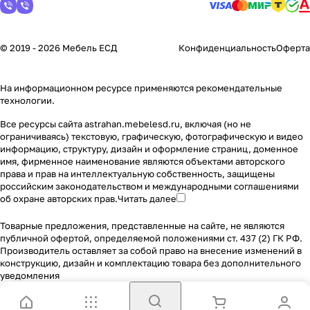
© 2019 - 2026 Мебель ЕСД
Конфиденциальность
Оферта
На информационном ресурсе применяются
рекомендательные
технологии
.
Все ресурсы сайта astrahan.mebelesd.ru, включая (но не
ограничиваясь) текстовую, графическую, фотографическую и видео
информацию, структуру, дизайн и оформление страниц, доменное
имя, фирменное наименование являются объектами авторского
права и прав на интеллектуальную собственность, защищены
российским законодательством и международными соглашениями
об охране авторских прав.
Читать далее
Товарные предложения, представленные на сайте, не являются
публичной офертой, определяемой положениями ст. 437 (2) ГК РФ.
Производитель оставляет за собой право на внесение изменений в
конструкцию, дизайн и комплектацию товара без дополнительного
уведомления