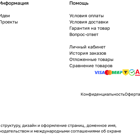
Информация
Помощь
Идеи
Условия оплаты
Проекты
Условия доставки
Гарантия на товар
Вопрос-ответ
Личный кабинет
История заказов
Отложенные товары
Сравнение товаров
Конфиденциальность
Оферта
 структуру, дизайн и оформление страниц, доменное имя,
онодательством и международными соглашениями об охране