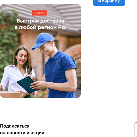
В корзину
Подписаться
на новости и акции