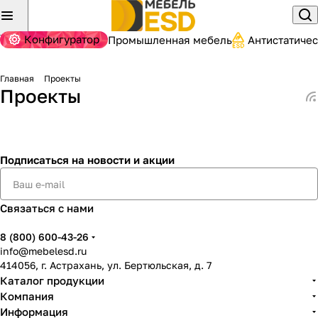
Конфигуратор
Промышленная мебель
Антистатиче
Главная
Проекты
Проекты
Подписаться
на новости и акции
Связаться с нами
8 (800) 600-43-26
info@mebelesd.ru
414056, г. Астрахань, ул. Бертюльская, д. 7
Каталог продукции
Компания
Информация