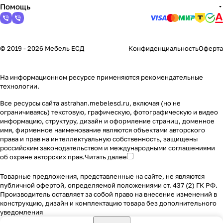
Помощь
© 2019 - 2026 Мебель ЕСД
Конфиденциальность
Оферта
На информационном ресурсе применяются
рекомендательные
технологии
.
Все ресурсы сайта astrahan.mebelesd.ru, включая (но не
ограничиваясь) текстовую, графическую, фотографическую и видео
информацию, структуру, дизайн и оформление страниц, доменное
имя, фирменное наименование являются объектами авторского
права и прав на интеллектуальную собственность, защищены
российским законодательством и международными соглашениями
об охране авторских прав.
Читать далее
Товарные предложения, представленные на сайте, не являются
публичной офертой, определяемой положениями ст. 437 (2) ГК РФ.
Производитель оставляет за собой право на внесение изменений в
конструкцию, дизайн и комплектацию товара без дополнительного
уведомления