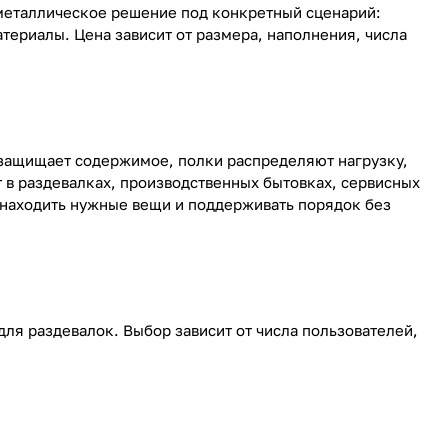
металлическое решение под конкретный сценарий:
териалы. Цена зависит от размера, наполнения, числа
 защищает содержимое, полки распределяют нагрузку,
т в раздевалках, производственных бытовках, сервисных
 находить нужные вещи и поддерживать порядок без
ля раздевалок. Выбор зависит от числа пользователей,