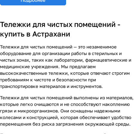
Тележки для чистых помещений -
купить в Астрахани
Тележки для чистых помещений — это незаменимое
оборудование для организации работы в стерильных и
чистых зонах, таких как лаборатории, фармацевтические и
медицинские учреждения. Мы предлагаем
высококачественные тележки, которые отвечают строгим
требованиям к чистоте и безопасности при
транспортировке материалов и инструментов.
Тележки для чистых помещений выполнены из материалов,
которые легко очищаются и не способствуют накоплению
грязи и микроорганизмов. Они оснащены надежными
колесами и конструкцией, которая обеспечивает удобство
перемещения без риска загрязнения окружающей среды.