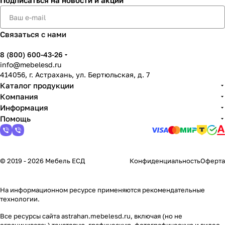
Подписаться
на новости и акции
Связаться с нами
8 (800) 600-43-26
info@mebelesd.ru
414056, г. Астрахань, ул. Бертюльская, д. 7
Каталог продукции
Компания
Информация
Помощь
© 2019 - 2026 Мебель ЕСД
Конфиденциальность
Оферта
На информационном ресурсе применяются
рекомендательные
технологии
.
Все ресурсы сайта astrahan.mebelesd.ru, включая (но не