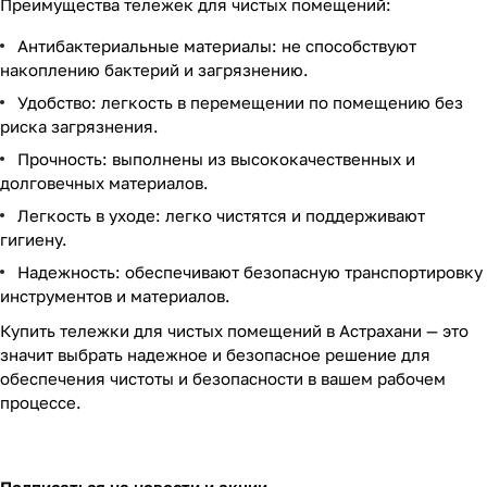
Преимущества тележек для чистых помещений:
Антибактериальные материалы: не способствуют
накоплению бактерий и загрязнению.
Удобство: легкость в перемещении по помещению без
риска загрязнения.
Прочность: выполнены из высококачественных и
долговечных материалов.
Легкость в уходе: легко чистятся и поддерживают
гигиену.
Надежность: обеспечивают безопасную транспортировку
инструментов и материалов.
Купить тележки для чистых помещений в Астрахани — это
значит выбрать надежное и безопасное решение для
обеспечения чистоты и безопасности в вашем рабочем
процессе.