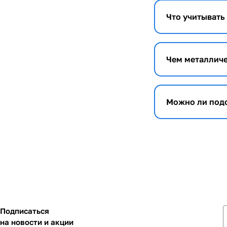
Что учитывать
Чем металличе
Можно ли подо
Подписаться
на новости и акции