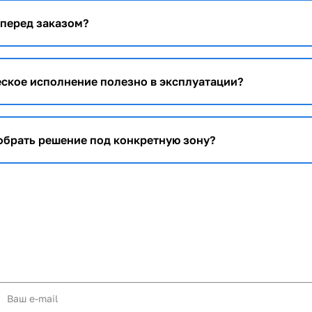
 перед заказом?
ское исполнение полезно в эксплуатации?
брать решение под конкретную зону?