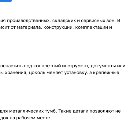
я производственных, складских и сервисных зон. В
исит от материала, конструкции, комплектации и
оснастить под конкретный инструмент, документы или
ы хранения, цоколь меняет установку, а крепежные
 для металлических тумб. Такие детали позволяют не
ядок на рабочем месте.