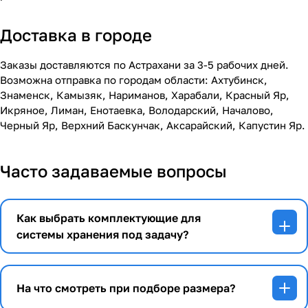
Доставка в городе
Заказы доставляются по Астрахани за 3-5 рабочих дней.
Возможна отправка по городам области: Ахтубинск,
Знаменск, Камызяк, Нариманов, Харабали, Красный Яр,
Икряное, Лиман, Енотаевка, Володарский, Началово,
Черный Яр, Верхний Баскунчак, Аксарайский, Капустин Яр.
Часто задаваемые вопросы
Как выбрать комплектующие для
системы хранения под задачу?
На что смотреть при подборе размера?