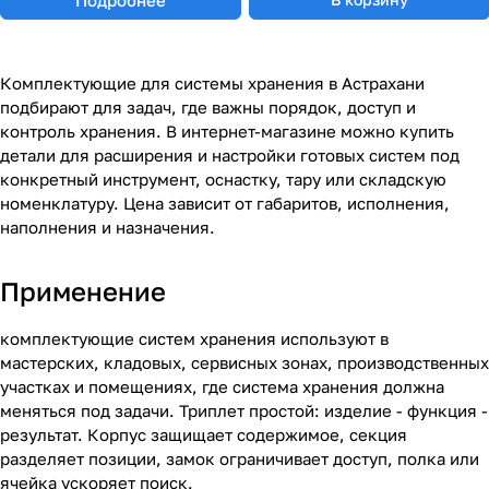
Комплектующие для системы хранения в Астрахани
подбирают для задач, где важны порядок, доступ и
контроль хранения. В интернет-магазине можно купить
детали для расширения и настройки готовых систем под
конкретный инструмент, оснастку, тару или складскую
номенклатуру. Цена зависит от габаритов, исполнения,
наполнения и назначения.
Применение
комплектующие систем хранения используют в
мастерских, кладовых, сервисных зонах, производственных
участках и помещениях, где система хранения должна
меняться под задачи. Триплет простой: изделие - функция -
результат. Корпус защищает содержимое, секция
разделяет позиции, замок ограничивает доступ, полка или
ячейка ускоряет поиск.