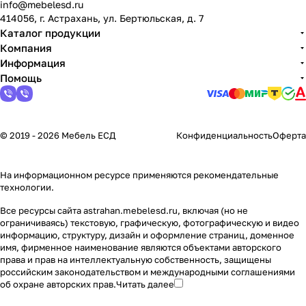
info@mebelesd.ru
414056, г. Астрахань, ул. Бертюльская, д. 7
Каталог продукции
Компания
Информация
Помощь
© 2019 - 2026 Мебель ЕСД
Конфиденциальность
Оферта
На информационном ресурсе применяются
рекомендательные
технологии
.
Все ресурсы сайта astrahan.mebelesd.ru, включая (но не
ограничиваясь) текстовую, графическую, фотографическую и видео
информацию, структуру, дизайн и оформление страниц, доменное
имя, фирменное наименование являются объектами авторского
права и прав на интеллектуальную собственность, защищены
российским законодательством и международными соглашениями
об охране авторских прав.
Читать далее