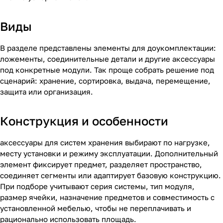
Виды
В разделе представлены элементы для доукомплектации:
ложементы, соединительные детали и другие аксессуары
под конкретные модули. Так проще собрать решение под
сценарий: хранение, сортировка, выдача, перемещение,
защита или организация.
Конструкция и особенности
аксессуары для систем хранения выбирают по нагрузке,
месту установки и режиму эксплуатации. Дополнительный
элемент фиксирует предмет, разделяет пространство,
соединяет сегменты или адаптирует базовую конструкцию.
При подборе учитывают серия системы, тип модуля,
размер ячейки, назначение предметов и совместимость с
установленной мебелью, чтобы не переплачивать и
рационально использовать площадь.