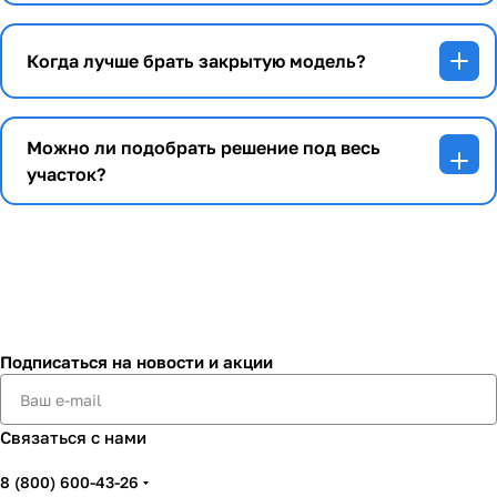
Когда лучше брать закрытую модель?
Можно ли подобрать решение под весь
участок?
Подписаться
на новости и акции
Связаться с нами
8 (800) 600-43-26