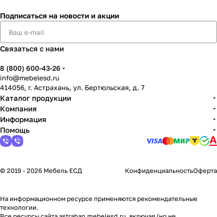
Подписаться
на новости и акции
Связаться с нами
8 (800) 600-43-26
info@mebelesd.ru
414056, г. Астрахань, ул. Бертюльская, д. 7
Каталог продукции
Компания
Информация
Помощь
© 2019 - 2026 Мебель ЕСД
Конфиденциальность
Оферта
На информационном ресурсе применяются
рекомендательные
технологии
.
Все ресурсы сайта astrahan.mebelesd.ru, включая (но не