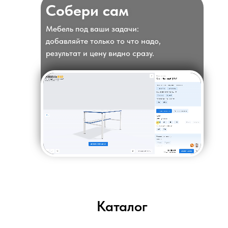
Собери сам
Мебель под ваши задачи:
добавляйте только то что надо,
результат и цену видно сразу.
Каталог