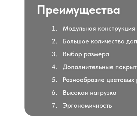
Преимущества
Модульная конструкция
Большое количество до
Выбор размера
Дополнительные покрыт
Разнообразие цветовых
Высокая нагрузка
Эргономичность