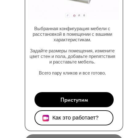
Выбранная конфигурация мебели с
расстановкой в помещении с вашими
характеристикам.
Задайте размеры помещения, измените
цвет стен и пола, добавьте препятствия
и расставьте мебель.
Всего пару кликов и все готово.
Приступим
Как это работает?