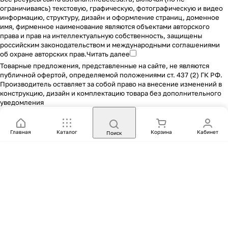
ограничиваясь) текстовую, графическую, фотографическую и видео
информацию, структуру, дизайн и оформление страниц, доменное
имя, фирменное наименование являются объектами авторского
права и прав на интеллектуальную собственность, защищены
российским законодательством и международными соглашениями
об охране авторских прав.
Читать далее
Товарные предложения, представленные на сайте, не являются
публичной офертой, определяемой положениями ст. 437 (2) ГК РФ.
Производитель оставляет за собой право на внесение изменений в
конструкцию, дизайн и комплектацию товара без дополнительного
уведомления
Главная
Каталог
Корзина
Кабинет
Поиск