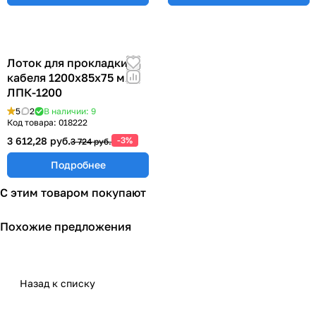
Лоток для прокладки
кабеля 1200х85х75 мм
ЛПК-1200
5
2
В наличии: 9
Код товара:
018222
3 612,28 руб.
-3%
3 724 руб.
Подробнее
С этим товаром покупают
Похожие предложения
Назад к списку