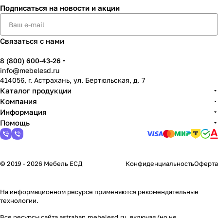
Подписаться
на новости и акции
Связаться с нами
8 (800) 600-43-26
info@mebelesd.ru
414056, г. Астрахань, ул. Бертюльская, д. 7
Каталог продукции
Компания
Информация
Помощь
© 2019 - 2026 Мебель ЕСД
Конфиденциальность
Оферта
На информационном ресурсе применяются
рекомендательные
технологии
.
Все ресурсы сайта astrahan.mebelesd.ru, включая (но не