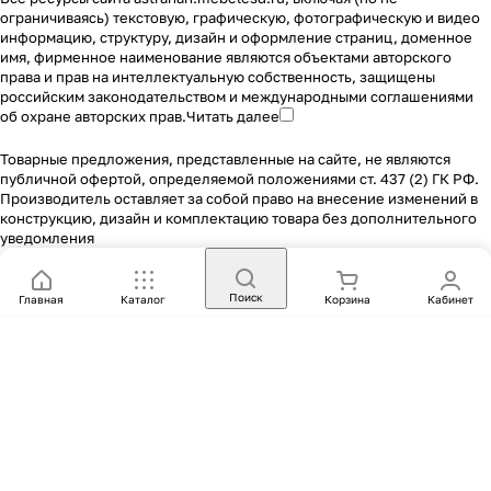
ограничиваясь) текстовую, графическую, фотографическую и видео
информацию, структуру, дизайн и оформление страниц, доменное
имя, фирменное наименование являются объектами авторского
права и прав на интеллектуальную собственность, защищены
российским законодательством и международными соглашениями
об охране авторских прав.
Читать далее
Товарные предложения, представленные на сайте, не являются
публичной офертой, определяемой положениями ст. 437 (2) ГК РФ.
Производитель оставляет за собой право на внесение изменений в
конструкцию, дизайн и комплектацию товара без дополнительного
уведомления
Поиск
Главная
Каталог
Корзина
Кабинет