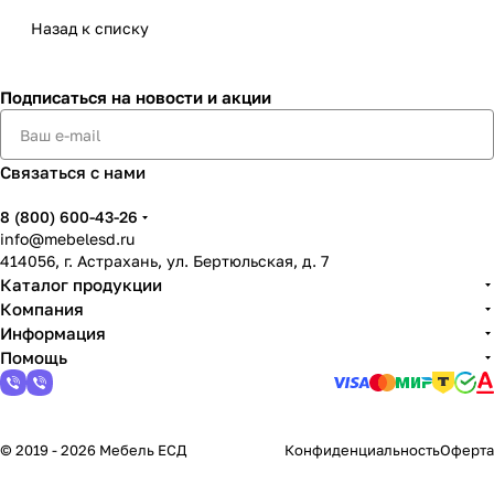
Назад к списку
Подписаться
на новости и акции
Связаться с нами
8 (800) 600-43-26
info@mebelesd.ru
414056, г. Астрахань, ул. Бертюльская, д. 7
Каталог продукции
Компания
Информация
Помощь
© 2019 - 2026 Мебель ЕСД
Конфиденциальность
Оферта