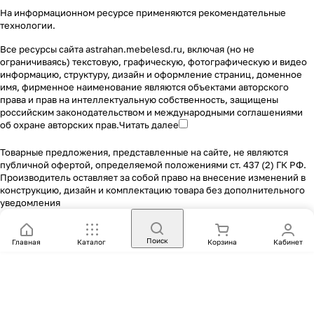
На информационном ресурсе применяются
рекомендательные
технологии
.
Все ресурсы сайта astrahan.mebelesd.ru, включая (но не
ограничиваясь) текстовую, графическую, фотографическую и видео
информацию, структуру, дизайн и оформление страниц, доменное
имя, фирменное наименование являются объектами авторского
права и прав на интеллектуальную собственность, защищены
российским законодательством и международными соглашениями
об охране авторских прав.
Читать далее
Товарные предложения, представленные на сайте, не являются
публичной офертой, определяемой положениями ст. 437 (2) ГК РФ.
Производитель оставляет за собой право на внесение изменений в
конструкцию, дизайн и комплектацию товара без дополнительного
уведомления
Поиск
Главная
Каталог
Корзина
Кабинет