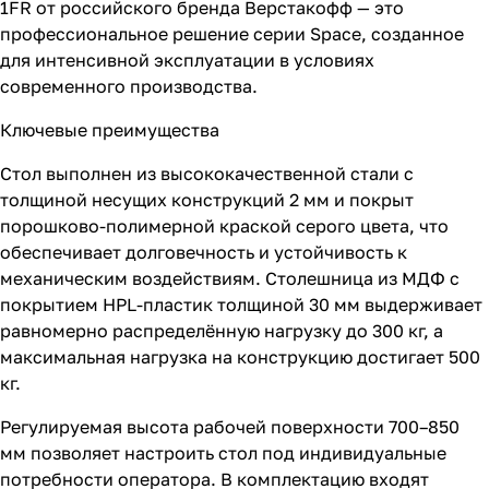
1FR от российского бренда Верстакофф — это
профессиональное решение серии Space, созданное
для интенсивной эксплуатации в условиях
современного производства.
Ключевые преимущества
Стол выполнен из высококачественной стали с
толщиной несущих конструкций 2 мм и покрыт
порошково-полимерной краской серого цвета, что
обеспечивает долговечность и устойчивость к
механическим воздействиям. Столешница из МДФ с
покрытием HPL-пластик толщиной 30 мм выдерживает
равномерно распределённую нагрузку до 300 кг, а
максимальная нагрузка на конструкцию достигает 500
кг.
Регулируемая высота рабочей поверхности 700–850
мм позволяет настроить стол под индивидуальные
потребности оператора. В комплектацию входят