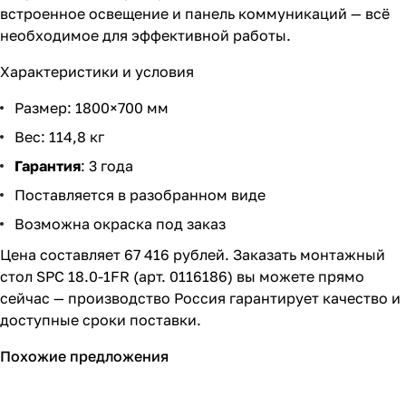
встроенное освещение и панель коммуникаций — всё
необходимое для эффективной работы.
Характеристики и условия
Размер: 1800×700 мм
Вес: 114,8 кг
Гарантия
: 3 года
Поставляется в разобранном виде
Возможна окраска под заказ
Цена составляет 67 416 рублей. Заказать монтажный
стол SPC 18.0-1FR (арт. 0116186) вы можете прямо
сейчас — производство Россия гарантирует качество и
доступные сроки поставки.
Похожие предложения