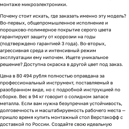
монтаже микроэлектроники.
Почему стоит искать, где заказать именно эту модель?
Во-первых, общепромышленное исполнение и
порошково-полимерное покрытие серого цвета
гарантируют защиту от коррозии на годы
(подтверждено гарантией 3 года). Во-вторых,
агрессивная среда и интенсивный режим
эксплуатации ему нипочем. Ищете уникальное
решение? Доступна окраска в другой цвет под заказ.
Цена в 80 494 рубля полностью оправдана за
профессиональный инструмент, поставляемый в
разобранном виде, но с подробной инструкцией по
сборке. Вес в 94 кг говорит о солидном запасе
металла. Если вам нужна безупречная устойчивость,
долговечность и масштабируемость рабочего места —
пришло время купить монтажный стол Верстакофф с
доставкой по России. Создайте свою идеальную