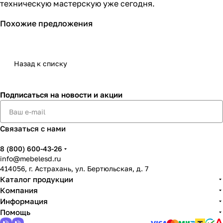
техническую мастерскую уже сегодня.
Похожие предложения
Назад к списку
Подписаться
на новости и акции
Связаться с нами
8 (800) 600-43-26
info@mebelesd.ru
414056, г. Астрахань, ул. Бертюльская, д. 7
Каталог продукции
Компания
Информация
Помощь