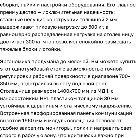
сборки, пайки и настройки оборудования. Его главное
преимущество — исключительная надежность:
стальные несущие конструкции толщиной 2 мм
выдерживают пиковую нагрузку до 500 кг, а
равномерно распределенная нагрузка на столешницу
достигает 300 кг, что позволяет спокойно размещать
тяжелые блоки и стойки.
Эргономика продумана до мелочей. Вы можете купить
этот однотумбовый стол с возможностью точной
регулировки рабочей поверхности в диапазоне 700–
850 мм, подстраивая высоту под свой рост.
Столешница размером 1400х700 мм из МДФ с
износостойким HPL пластиком толщиной 30 мм
устойчива к царапинам и статическому напряжению.
Встроенная перфорированная панель коммуникаций
высотой 1960 мм и модуль освещения позволяют
удобно закрепить мониторы, полки и направить свет
строго в рабочую зону, что критически важно при