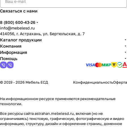
Связаться с нами
8 (800) 600-43-26
info@mebelesd.ru
414056, г. Астрахань, ул. Бертюльская, д. 7
Каталог продукции
Компания
Информация
Помощь
© 2019 - 2026 Мебель ЕСД
Конфиденциальность
Оферта
На информационном ресурсе применяются
рекомендательные
технологии
.
Все ресурсы сайта astrahan.mebelesd.ru, включая (но не
ограничиваясь) текстовую, графическую, фотографическую и видео
информацию, структуру, дизайн и оформление страниц, доменное