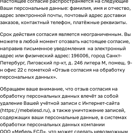
Настоящее согласие распространяется на следующие
Ваши персональные данные: фамилия, имя и отчество,
адрес электронной почты, почтовый адрес доставки
заказов, контактный телефон, платёжные реквизиты.
Срок действия согласия является неограниченным. Вы
можете в любой момент отозвать настоящее согласие,
направив письменное уведомления на электронный
адрес или физический адрес: 196006, город Санкт-
Петербург, Лиговский пр-кт, д. 246 литера М, помещ. 9-
н офис 22 с пометкой «Отзыв согласия на обработку
персональных данных».
Обращаем ваше внимание, что отзыв согласия на
обработку персональных данных влечёт за собой
удаление Вашей учётной записи с Интернет-сайта
(
https://mebelesd.ru
), а также уничтожение записей,
содержащих ваши персональные данные, в системах
обработки персональных данных компании
ООО «Мебель ЕСД», что может сделать невозможным