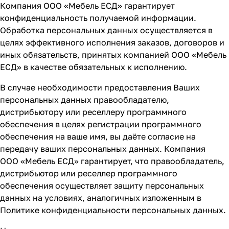
Компания ООО «Мебель ЕСД» гарантирует
конфиденциальность получаемой информации.
Обработка персональных данных осуществляется в
целях эффективного исполнения заказов, договоров и
иных обязательств, принятых компанией ООО «Мебель
ЕСД» в качестве обязательных к исполнению.
В случае необходимости предоставления Ваших
персональных данных правообладателю,
дистрибьютору или реселлеру программного
обеспечения в целях регистрации программного
обеспечения на ваше имя, вы даёте согласие на
передачу ваших персональных данных. Компания
ООО «Мебель ЕСД» гарантирует, что правообладатель,
дистрибьютор или реселлер программного
обеспечения осуществляет защиту персональных
данных на условиях, аналогичных изложенным в
Политике конфиденциальности персональных данных.