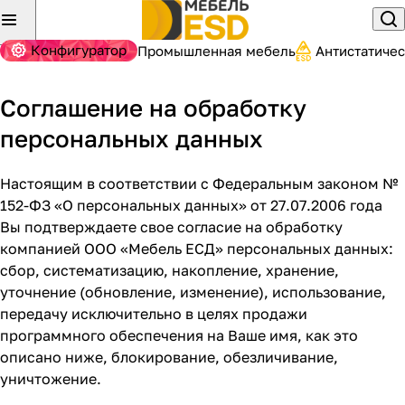
Конфигуратор
Промышленная мебель
Антистатиче
Соглашение на обработку
персональных данных
Настоящим в соответствии с Федеральным законом №
152-ФЗ «О персональных данных» от 27.07.2006 года
Вы подтверждаете свое согласие на обработку
компанией ООО «Мебель ЕСД» персональных данных:
сбор, систематизацию, накопление, хранение,
уточнение (обновление, изменение), использование,
передачу исключительно в целях продажи
программного обеспечения на Ваше имя, как это
описано ниже, блокирование, обезличивание,
уничтожение.