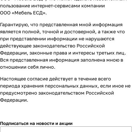
пользование интернет-сервисами компании
ООО «Мебель ЕСД».
Гарантирую, что представленная мной информация
является полной, точной и достоверной, а также что
при представлении информации не нарушаются
действующее законодательство Российской
Федерации, законные права и интересы третьих лиц.
Вся представленная информация заполнена мною в
отношении себя лично.
Настоящее согласие действует в течение всего
периода хранения персональных данных, если иное не
предусмотрено законодательством Российской
Федерации.
Подписаться
на новости и акции