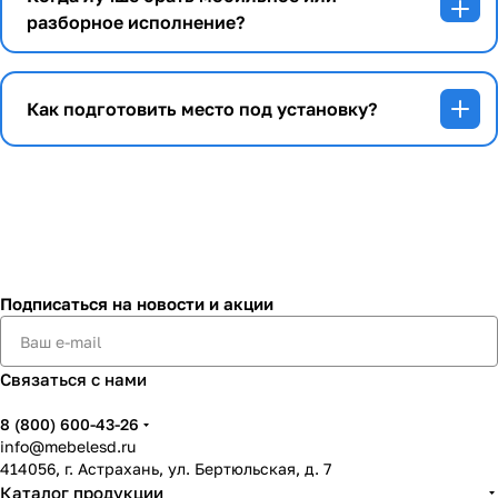
разборное исполнение?
Как подготовить место под установку?
Подписаться
на новости и акции
Связаться с нами
8 (800) 600-43-26
info@mebelesd.ru
414056, г. Астрахань, ул. Бертюльская, д. 7
Каталог продукции