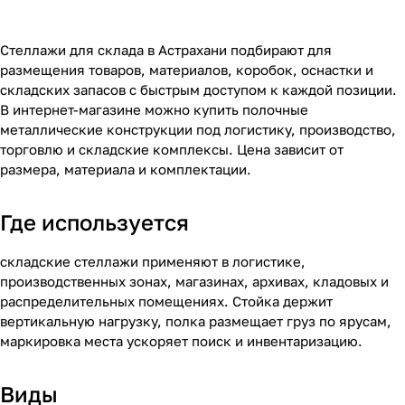
Стеллажи для склада в Астрахани подбирают для
размещения товаров, материалов, коробок, оснастки и
складских запасов с быстрым доступом к каждой позиции.
В интернет-магазине можно купить полочные
металлические конструкции под логистику, производство,
торговлю и складские комплексы. Цена зависит от
размера, материала и комплектации.
Где используется
складские стеллажи применяют в логистике,
производственных зонах, магазинах, архивах, кладовых и
распределительных помещениях. Стойка держит
вертикальную нагрузку, полка размещает груз по ярусам,
маркировка места ускоряет поиск и инвентаризацию.
Виды