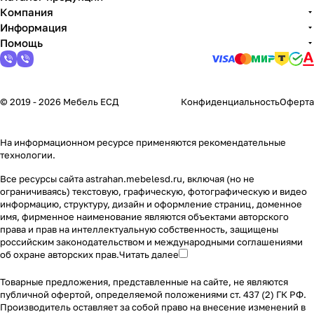
Компания
Информация
Помощь
© 2019 - 2026 Мебель ЕСД
Конфиденциальность
Оферта
На информационном ресурсе применяются
рекомендательные
технологии
.
Все ресурсы сайта astrahan.mebelesd.ru, включая (но не
ограничиваясь) текстовую, графическую, фотографическую и видео
информацию, структуру, дизайн и оформление страниц, доменное
имя, фирменное наименование являются объектами авторского
права и прав на интеллектуальную собственность, защищены
российским законодательством и международными соглашениями
об охране авторских прав.
Читать далее
Товарные предложения, представленные на сайте, не являются
публичной офертой, определяемой положениями ст. 437 (2) ГК РФ.
Производитель оставляет за собой право на внесение изменений в