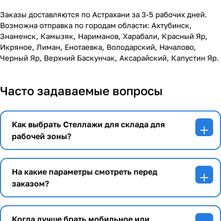
Заказы доставляются по Астрахани за 3-5 рабочих дней.
Возможна отправка по городам области: Ахтубинск,
Знаменск, Камызяк, Нариманов, Харабали, Красный Яр,
Икряное, Лиман, Енотаевка, Володарский, Началово,
Черный Яр, Верхний Баскунчак, Аксарайский, Капустин Яр.
Часто задаваемые вопросы
Как выбрать Стеллажи для склада для
рабочей зоны?
На какие параметры смотреть перед
заказом?
Когда лучше брать мобильное или