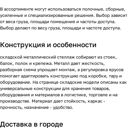
В ассортименте могут использоваться полочные, сборные,
усиленные и специализированные решения. Выбор зависит
от веса груза, площади помещения и частоты доступа.
Выбор делают по весу груза, площади и частоте доступа.
Конструкция и особенности
складской металлический стеллаж собирают из стоек,
балок, полок и крепежа. Металл дает жесткость,
разборная схема упрощает монтаж, а регулировка ярусов
помогает адаптировать конструкцию под коробки, тару и
оборудование. На странице складские модели описаны как
универсальные конструкции для хранения товаров,
оборудования и материалов в логистике, торговле и на
производстве. Материал дает стойкость, каркас -
прочность, назначение - удобство.
Доставка в городе