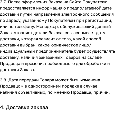
3.7. После оформления Заказа на Сайте Покупателю
предоставляется информация о предполагаемой дате
доставки путем направления электронного сообщения
по адресу, указанному Покупателем при регистрации,
или по телефону. Менеджер, обслуживающий данный
Заказ, уточняет детали Заказа, согласовывает дату
доставки, которая зависит от того, какой способ
доставки выбран, какое юридическое лицо/
индивидуальный предприниматель будет осуществлять
доставку, наличия заказанных Товаров на складе
Продавца и времени, необходимого для обработки и
доставки Заказа.
3.8. Дата передачи Товара может быть изменена
Продавцом в одностороннем порядке в случае
наличия объективных, по мнению Продавца, причин.
4. Доставка заказа