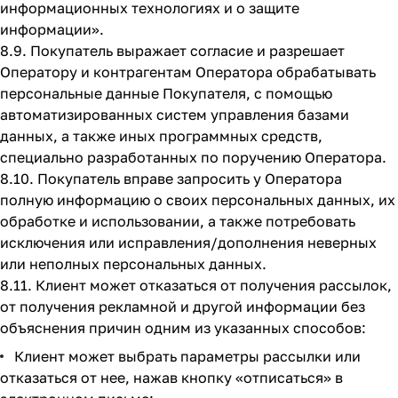
информационных технологиях и о защите
информации».
8.9. Покупатель выражает согласие и разрешает
Оператору и контрагентам Оператора обрабатывать
персональные данные Покупателя, с помощью
автоматизированных систем управления базами
данных, а также иных программных средств,
специально разработанных по поручению Оператора.
8.10. Покупатель вправе запросить у Оператора
полную информацию о своих персональных данных, их
обработке и использовании, а также потребовать
исключения или исправления/дополнения неверных
или неполных персональных данных.
8.11. Клиент может отказаться от получения рассылок,
от получения рекламной и другой информации без
объяснения причин одним из указанных способов:
Клиент может выбрать параметры рассылки или
отказаться от нее, нажав кнопку «отписаться» в