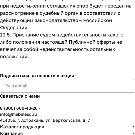
при недостижении соглашения спор будет передан на
рассмотрение в судебный орган в соответствии с
действующим законодательством Российской
Федерации.
10.5. Признание судом недействительности какого-
либо положения настоящей Публичной оферты не
влечет за собой недействительность остальных
положений.
Подписаться
на новости и акции
Связаться с нами
8 (800) 600-43-26
info@mebelesd.ru
414056, г. Астрахань, ул. Бертюльская, д. 7
Каталог продукции
Компания