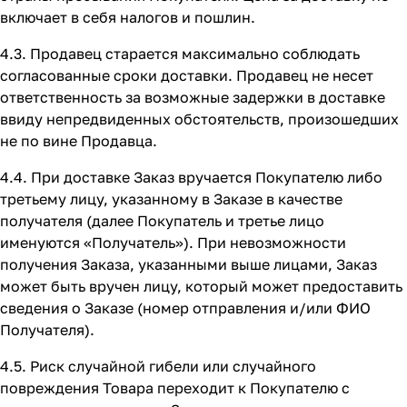
включает в себя налогов и пошлин.
4.3. Продавец старается максимально соблюдать
согласованные сроки доставки. Продавец не несет
ответственность за возможные задержки в доставке
ввиду непредвиденных обстоятельств, произошедших
не по вине Продавца.
4.4. При доставке Заказ вручается Покупателю либо
третьему лицу, указанному в Заказе в качестве
получателя (далее Покупатель и третье лицо
именуются «Получатель»). При невозможности
получения Заказа, указанными выше лицами, Заказ
может быть вручен лицу, который может предоставить
сведения о Заказе (номер отправления и/или ФИО
Получателя).
4.5. Риск случайной гибели или случайного
повреждения Товара переходит к Покупателю с