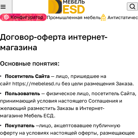
Конфигуратор
Промышленная мебель
Антистатиче
Договор-оферта интернет-
магазина
Основные понятия:
Посетитель Сайта
— лицо, пришедшее на
сайт
https://mebelesd.ru
без цели размещения Заказа.
Пользователь
— физическое лицо, посетитель Сайта,
принимающий условия настоящего Соглашения и
желающий разместить Заказы в Интернет-
магазине Мебель ЕСД.
Покупатель
—лицо, акцептовавшее публичную
оферту на условиях настоящей оферты, размещающее