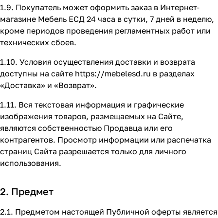
1.9. Покупатель может оформить заказ в Интернет-
магазине Мебель ЕСД 24 часа в сутки, 7 дней в неделю,
кроме периодов проведения регламентных работ или
технических сбоев.
1.10. Условия осуществления доставки и возврата
доступны на сайте
https://mebelesd.ru
в разделах
«Доставка»
и
«Возврат»
.
1.11. Вся текстовая информация и графические
изображения товаров, размещаемых на Сайте,
являются собственностью Продавца или его
контрагентов. Просмотр информации или распечатка
страниц Сайта разрешается только для личного
использования.
2. Предмет
2.1. Предметом настоящей Публичной оферты является