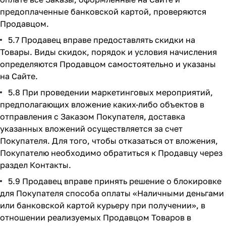
предоплаченные банковской картой, проверяются
Продавцом.
5.7 Продавец вправе предоставлять скидки на
Товары. Виды скидок, порядок и условия начисления
определяются Продавцом самостоятельно и указаны
на Сайте.
5.8 При проведении маркетинговых мероприятий,
предполагающих вложение каких-либо объектов в
отправления с Заказом Покупателя, доставка
указанных вложений осуществляется за счет
Покупателя. Для того, чтобы отказаться от вложения,
Покупателю необходимо обратиться к Продавцу через
раздел Контакты.
5.9 Продавец вправе принять решение о блокировке
для Покупателя способа оплаты «Наличными деньгами
или банковской картой курьеру при получении», в
отношении реализуемых Продавцом Товаров в