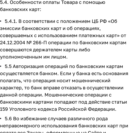
5.4. Особенности оплаты Товара с помощью
банковских карт:
5.4.1. В соответствии с положением ЦБ РФ «Об
эмиссии банковских карт и об операциях,
совершаемых с использованием платежных карт» от
24.12.2004 № 266-П операции по банковским картам
совершаются держателем карты либо
уполномоченным им лицом.
5.5 Авторизация операций по банковским картам
осуществляется банком. Если у банка есть основания
полагать, что операция носит мошеннический
характер, то банк вправе отказать в осуществлении
данной операции. Мошеннические операции с
банковскими картами попадают под действие статьи
159 Уголовного кодекса Российской Федерации.
5.6 Во избежание случаев различного рода
неправомерного использования банковских карт при
оплате все Заказы, оформленные на Сайте и