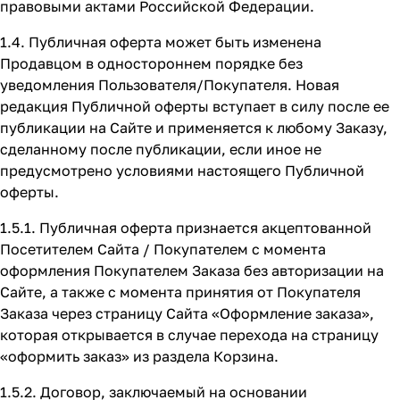
правовыми актами Российской Федерации.
1.4. Публичная оферта может быть изменена
Продавцом в одностороннем порядке без
уведомления Пользователя/Покупателя. Новая
редакция Публичной оферты вступает в силу после ее
публикации на Сайте и применяется к любому Заказу,
сделанному после публикации, если иное не
предусмотрено условиями настоящего Публичной
оферты.
1.5.1. Публичная оферта признается акцептованной
Посетителем Сайта / Покупателем с момента
оформления Покупателем Заказа без авторизации на
Сайте, а также с момента принятия от Покупателя
Заказа через страницу Сайта
«Оформление заказа»
,
которая открывается в случае перехода на страницу
«оформить заказ» из раздела Корзина.
1.5.2. Договор, заключаемый на основании