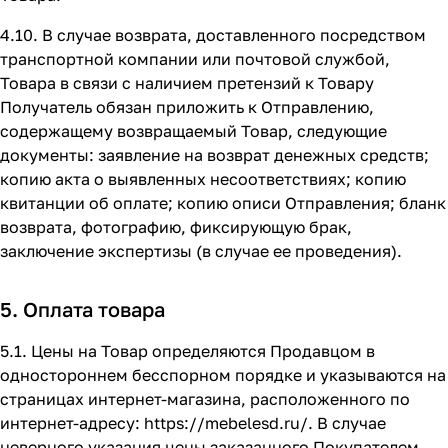
4.10. В случае возврата, доставленного посредством
транспортной компании или почтовой службой,
Товара в связи с наличием претензий к Товару
Получатель обязан приложить к Отправлению,
содержащему возвращаемый Товар, следующие
документы: заявление на возврат денежных средств;
копию акта о выявленных несоответствиях; копию
квитанции об оплате; копию описи Отправления; бланк
возврата, фотографию, фиксирующую брак,
заключение экспертизы (в случае ее проведения).
5. Оплата товара
5.1. Цены на Товар определяются Продавцом в
одностороннем бесспорном порядке и указываются на
страницах интернет-магазина, расположенного по
интернет-адресу:
https://mebelesd.ru/
. В случае
неверного указания цены заказанного Покупателем