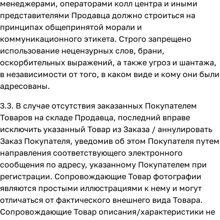
менеджерами, операторами колл центра и иными
представителями Продавца должно строиться на
принципах общепринятой морали и
коммуникационного этикета. Строго запрещено
использование нецензурных слов, брани,
оскорбительных выражений, а также угроз и шантажа,
в независимости от того, в каком виде и кому они были
адресованы.
3.3. В случае отсутствия заказанных Покупателем
Товаров на складе Продавца, последний вправе
исключить указанный Товар из Заказа / аннулировать
Заказ Покупателя, уведомив об этом Покупателя путем
направления соответствующего электронного
сообщения по адресу, указанному Покупателем при
регистрации. Сопровождающие Товар фотографии
являются простыми иллюстрациями к нему и могут
отличаться от фактического внешнего вида Товара.
Сопровождающие Товар описания/характеристики не