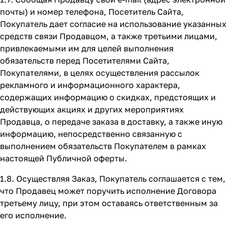
почты) и номер телефона, Посетитель Сайта,
Покупатель дает согласие на использование указанных
средств связи Продавцом, а также третьими лицами,
привлекаемыми им для целей выполнения
обязательств перед Посетителями Сайта,
Покупателями, в целях осуществления рассылок
рекламного и информационного характера,
содержащих информацию о скидках, предстоящих и
действующих акциях и других мероприятиях
Продавца, о передаче заказа в доставку, а также иную
информацию, непосредственно связанную с
выполнением обязательств Покупателем в рамках
настоящей Публичной оферты.
1.8. Осуществляя Заказ, Покупатель соглашается с тем,
что Продавец может поручить исполнение Договора
третьему лицу, при этом оставаясь ответственным за
его исполнение.