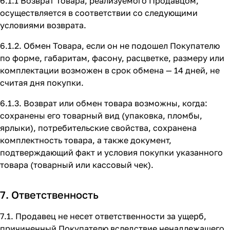
6.1.1 Возврат Товара, реализуемого Продавцом,
осуществляется в соответствии со следующими
условиями возврата.
6.1.2. Обмен Товара, если он не подошел Покупателю
по форме, габаритам, фасону, расцветке, размеру или
комплектации возможен в срок обмена — 14 дней, не
считая дня покупки.
6.1.3. Возврат или обмен товара возможны, когда:
сохранены его товарный вид (упаковка, пломбы,
ярлыки), потребительские свойства, сохранена
комплектность товара, а также документ,
подтверждающий факт и условия покупки указанного
товара (товарный или кассовый чек).
7. Ответственность
7.1. Продавец не несет ответственности за ущерб,
причиненный Покупателю вследствие ненадлежащего