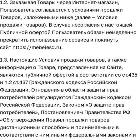
1.2. Заказывая Товары через Интернет-магазин,
Пользователь соглашается с условиями продажи
Товаров, изложенными ниже (далее — Условия
продажи товаров). В случае несогласия с настоящей
Публичной офертой Пользователь обязан немедленно
прекратить использование сервиса и покинуть
сайт
https://mebelesd.ru
.
1.3. Настоящие Условия продажи товаров, а также
информация о Товаре, представленная на Сайте,
являются публичной офертой в соответствии со ст.435
и п.2 ст.437 Гражданского кодекса Российской
Федерации. Отношения в области защиты прав
потребителей регулируются Гражданским кодексом
Российской Федерации, Законом «О защите прав
потребителей», Постановлением Правительства РФ
«Об утверждении Правил продажи товаров
дистанционным способом» и принимаемыми в
соответствии с ним иными федеральными законами и