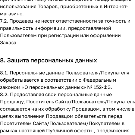
использования Товаров, приобретенных в Интернет-
магазине.
7.2. Продавец не несет ответственности за точность и
правильность информации, предоставляемой
Пользователем при регистрации или оформлении
Заказа.
8. Защита персональных данных
8.1. Персональные данные Пользователя/Покупателя
обрабатывается в соответствии с Федеральным
законом «О персональных данных» № 152-ФЗ.
8.2. Предоставляя свои персональные данные
Продавцу, Посетитель Сайта/Пользователь/Покупатель
соглашается на их обработку Продавцом, в том числе в
целях выполнения Продавцом обязательств перед
Посетителем Сайта/Пользователем/Покупателем в
рамках настоящей Публичной оферты , продвижения