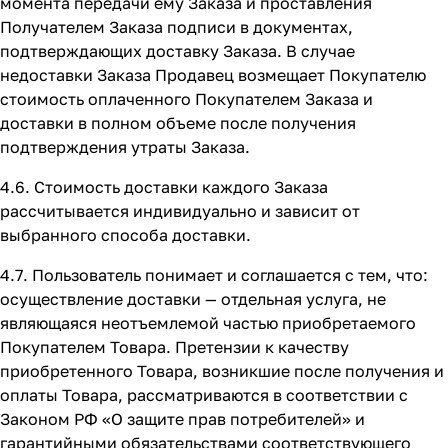
момента передачи ему Заказа и проставления
Получателем Заказа подписи в документах,
подтверждающих доставку Заказа. В случае
недоставки Заказа Продавец возмещает Покупателю
стоимость оплаченного Покупателем Заказа и
доставки в полном объеме после получения
подтверждения утраты Заказа.
4.6. Стоимость доставки каждого Заказа
рассчитывается индивидуально и зависит от
выбранного способа доставки.
4.7. Пользователь понимает и соглашается с тем, что:
осуществление доставки — отдельная услуга, не
являющаяся неотъемлемой частью приобретаемого
Покупателем Товара. Претензии к качеству
приобретенного Товара, возникшие после получения и
оплаты Товара, рассматриваются в соответствии с
Законом РФ «О защите прав потребителей» и
гарантийными обязательствами соответствующего