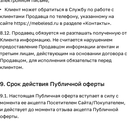
электронном письме;
Клиент может обратиться в Службу по работе с
клиентами Продавца по телефону, указанному на
сайте
https://mebelesd.ru
в разделе
«Контакты»
.
8.12. Продавец обязуется не разглашать полученную от
Клиента информацию. Не считается нарушением
предоставление Продавцом информации агентам и
третьим лицам, действующим на основании договора с
Продавцом, для исполнения обязательств перед
клиентом.
9. Срок действия Публичной оферты
9.1. Настоящая Публичная оферта вступает в силу с
момента ее акцепта Посетителем Сайта/Покупателем,
и действует до момента отзыва акцепта Публичной
оферты.