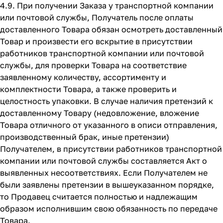
4.9. При получении Заказа у транспортной компании
или почтовой службы, Получатель после оплаты
доставленного Товара обязан осмотреть доставленный
Товар и произвести его вскрытие в присутствии
работников транспортной компании или почтовой
службы, для проверки Товара на соответствие
заявленному количеству, ассортименту и
комплектности Товара, а также проверить и
целостность упаковки. В случае наличия претензий к
доставленному Товару (недовложение, вложение
Товара отличного от указанного в описи отправления,
производственный брак, иные претензии)
Получателем, в присутствии работников транспортной
компании или почтовой службы составляется Акт о
выявленных несоответствиях. Если Получателем не
были заявлены претензии в вышеуказанном порядке,
то Продавец считается полностью и надлежащим
образом исполнившим свою обязанность по передаче
Товара.