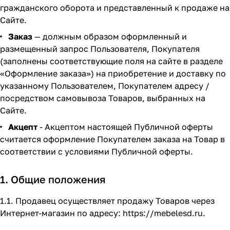
гражданского оборота и представленный к продаже на
Сайте.
Заказ
— должным образом оформленный и
размещенный запрос Пользователя, Покупателя
(заполнены соответствующие поля на сайте в разделе
«Оформление заказа»
) на приобретение и доставку по
указанному Пользователем, Покупателем адресу /
посредством самовывоза Товаров, выбранных на
Сайте.
Акцепт
- Акцептом настоящей Публичной оферты
считается оформление Покупателем заказа на Товар в
соответствии с условиями Публичной оферты.
1. Общие положения
1.1. Продавец осуществляет продажу Товаров через
Интернет-магазин по адресу:
https://mebelesd.ru
.