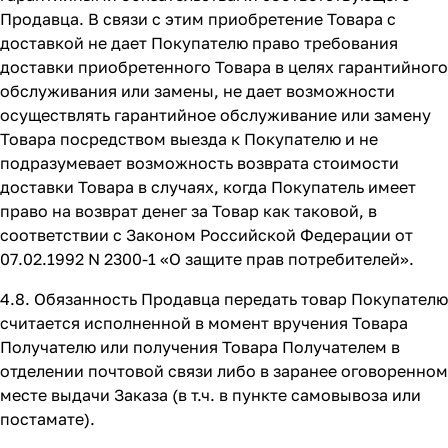
Продавца. В связи с этим приобретение Товара с
доставкой не дает Покупателю право требования
доставки приобретенного Товара в целях гарантийного
обслуживания или замены, не дает возможности
осуществлять гарантийное обслуживание или замену
Товара посредством выезда к Покупателю и не
подразумевает возможность возврата стоимости
доставки Товара в случаях, когда Покупатель имеет
право на возврат денег за Товар как таковой, в
соответствии с Законом Российской Федерации от
07.02.1992 N 2300-1 «О защите прав потребителей».
4.8. Обязанность Продавца передать товар Покупателю
считается исполненной в момент вручения Товара
Получателю или получения Товара Получателем в
отделении почтовой связи либо в заранее оговоренном
месте выдачи Заказа (в т.ч. в пункте самовывоза или
постамате).