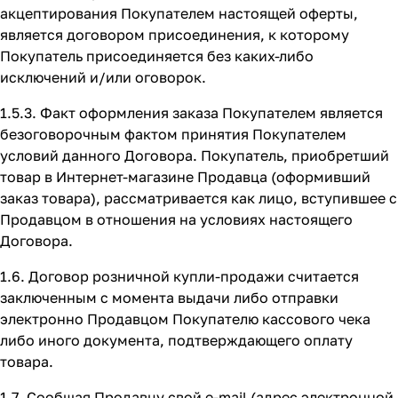
акцептирования Покупателем настоящей оферты,
является договором присоединения, к которому
Покупатель присоединяется без каких-либо
исключений и/или оговорок.
1.5.3. Факт оформления заказа Покупателем является
безоговорочным фактом принятия Покупателем
условий данного Договора. Покупатель, приобретший
товар в Интернет-магазине Продавца (оформивший
заказ товара), рассматривается как лицо, вступившее с
Продавцом в отношения на условиях настоящего
Договора.
1.6. Договор розничной купли-продажи считается
заключенным с момента выдачи либо отправки
электронно Продавцом Покупателю кассового чека
либо иного документа, подтверждающего оплату
товара.
1.7. Сообщая Продавцу свой e-mail (адрес электронной