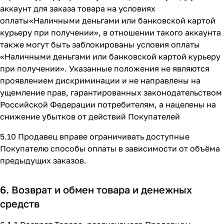
аккаунт для заказа товара на условиях
оплаты«Наличными деньгами или банковской картой
курьеру при получении», в отношении такого аккаунта
также могут быть заблокированы условия оплаты
«Наличными деньгами или банковской картой курьеру
при получении». Указанные положения не являются
проявлением дискриминации и не направлены на
ущемление прав, гарантированных законодательством
Российской Федерации потребителям, а нацелены на
снижение убытков от действий Покупателей
5.10 Продавец вправе ограничивать доступные
Покупателю способы оплаты в зависимости от объёма
предыдущих заказов.
6. Возврат и обмен товара и денежных
средств