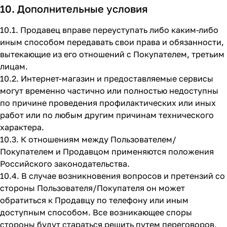
10. Дополнительные условия
10.1. Продавец вправе переуступать либо каким-либо
иным способом передавать свои права и обязанности,
вытекающие из его отношений с Покупателем, третьим
лицам.
10.2. Интернет-магазин и предоставляемые сервисы
могут временно частично или полностью недоступны
по причине проведения профилактических или иных
работ или по любым другим причинам технического
характера.
10.3. К отношениям между Пользователем/
Покупателем и Продавцом применяются положения
Российского законодательства.
10.4. В случае возникновения вопросов и претензий со
стороны Пользователя/Покупателя он может
обратиться к Продавцу по телефону или иным
доступным способом. Все возникающее споры
стороны будут стараться решить путем переговоров,