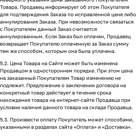
Товара, Продавец информирует об этом Покупателя
для подтверждения Заказа по исправленной цене либо
аннулирования Заказа. При невозможности связаться
с Покупателем данный Заказ считается
аннулированным. Если Заказ был оплачен, Продавец
возвращает Покупателю оплаченную за Заказ сумму
тем же способом, которым она была уплачена.
5.2. Цена Товара на Сайте может быть изменена
Продавцом в одностороннем порядке. При этом цена
на заказанный Покупателем Товар изменению не
подлежит. Предложение о заключении договора на
конкретный товар действует в течение срока
нахождения товара на интернет-сайте Продавца при
условии наличия данного товара на складе Продавца.
5.3. Произвести оплату Покупатель может способами,
указанными в разделах сайта
«Оплата»
и
«Доставка»
.