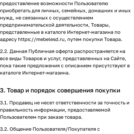
предоставление возможности Пользователю
приобретать для личных, семейных, домашних и иных
нужд, не связанных с осуществлением
предпринимательской деятельности, Товары,
представленные в каталоге Интернет-магазина по
адресу
https://mebelesd.ru
, путем покупки Товара.
2.2. Данная Публичная оферта распространяется на
все виды Товаров и услуг, представленных на Сайте,
пока такие предложения с описанием присутствуют в
каталоге Интернет-магазина.
3. Товар и порядок совершения покупки
3.1. Продавец не несет ответственности за точность и
правильность информации, предоставляемой
Пользователем при заказе товара.
3.2. Общение Пользователя/Покупателя с