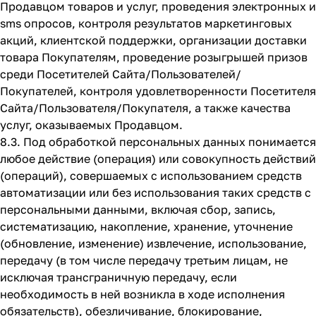
Продавцом товаров и услуг, проведения электронных и
sms опросов, контроля результатов маркетинговых
акций, клиентской поддержки, организации доставки
товара Покупателям, проведение розыгрышей призов
среди Посетителей Сайта/Пользователей/
Покупателей, контроля удовлетворенности Посетителя
Сайта/Пользователя/Покупателя, а также качества
услуг, оказываемых Продавцом.
8.3. Под обработкой персональных данных понимается
любое действие (операция) или совокупность действий
(операций), совершаемых с использованием средств
автоматизации или без использования таких средств с
персональными данными, включая сбор, запись,
систематизацию, накопление, хранение, уточнение
(обновление, изменение) извлечение, использование,
передачу (в том числе передачу третьим лицам, не
исключая трансграничную передачу, если
необходимость в ней возникла в ходе исполнения
обязательств), обезличивание, блокирование,