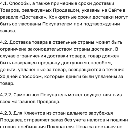
4.1. Способы, а также примерные сроки доставки
Товаров, реализуемых Продавцом, указаны на Сайте в
разделе
«Доставка»
. Конкретные сроки доставки могут
быть согласованы Покупателем при подтверждении
заказа.
4.2. Доставка товара в отдельные страны может быть
ограничена законодательством страны доставки. В
случае ограничения доставки товара, товар должен
быть возвращен продавцу доступным способом,
деньги, уплаченные за товар, возвращаются в течение
30 дней способом, которым деньги были уплачены за
товар.
4.2.2. Самовывоз Покупатель может осуществлять из
всех магазинов Продавца.
4.2.3. Для Клиентов из стран дальнего зарубежья
Продавец отправляет заказ без учета налогов и пошлин
страны пребывания Покупателя. Цена за доставку не