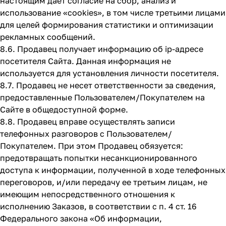
настоящим дает согласие на сбор, анализ и
использование «cookies», в том числе третьими лицами
для целей формирования статистики и оптимизации
рекламных сообщений.
8.6. Продавец получает информацию об ip-адресе
посетителя Сайта. Данная информация не
используется для установления личности посетителя.
8.7. Продавец не несет ответственности за сведения,
предоставленные Пользователем/Покупателем на
Сайте в общедоступной форме.
8.8. Продавец вправе осуществлять записи
телефонных разговоров с Пользователем/
Покупателем. При этом Продавец обязуется:
предотвращать попытки несанкционированного
доступа к информации, полученной в ходе телефонных
переговоров, и/или передачу ее третьим лицам, не
имеющим непосредственного отношения к
исполнению Заказов, в соответствии с п. 4 ст. 16
Федерального закона «Об информации,