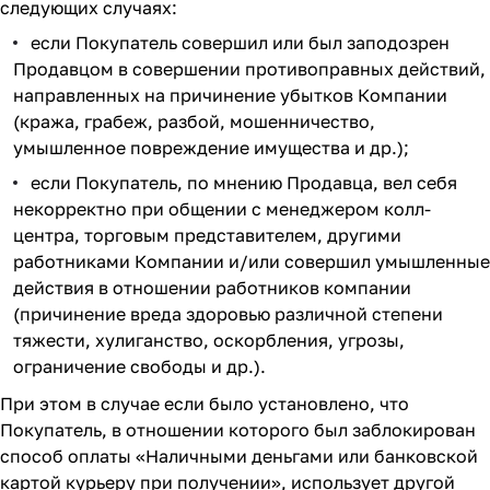
следующих случаях:
если Покупатель совершил или был заподозрен
Продавцом в совершении противоправных действий,
направленных на причинение убытков Компании
(кража, грабеж, разбой, мошенничество,
умышленное повреждение имущества и др.);
если Покупатель, по мнению Продавца, вел себя
некорректно при общении с менеджером колл-
центра, торговым представителем, другими
работниками Компании и/или совершил умышленные
действия в отношении работников компании
(причинение вреда здоровью различной степени
тяжести, хулиганство, оскорбления, угрозы,
ограничение свободы и др.).
При этом в случае если было установлено, что
Покупатель, в отношении которого был заблокирован
способ оплаты «Наличными деньгами или банковской
картой курьеру при получении», использует другой