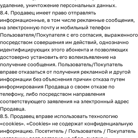
удаление, уничтожение персональных данных.
8.4. Продавец имеет право отправлять
информационные, в том числе рекламные сообщения,
на электронную почту и мобильный телефон
Пользователя/Покупателя с его согласия, выраженного
посредством совершения им действий, однозначно
идентифицирующих этого абонента и позволяющих
достоверно установить его волеизъявление на
получение сообщения. Пользователь/Покупатель
вправе отказаться от получения рекламной и другой
информации без объяснения причин отказа путем
информирования Продавца о своем отказе по
телефону, либо посредством направления
соответствующего заявления на электронный адрес
Продавца.
8.5. Продавец вправе использовать технологию
«cookies». «Cookies» не содержат конфиденциальную
информацию. Посетитель / Пользователь / Покупатель