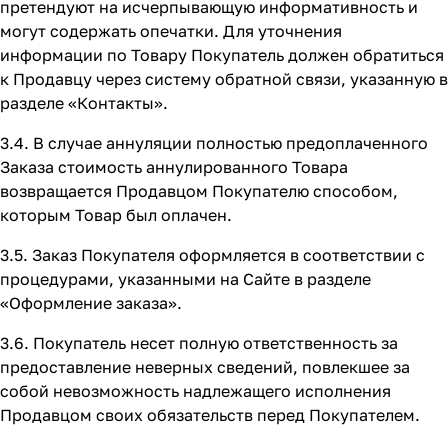
претендуют на исчерпывающую информативность и
могут содержать опечатки. Для уточнения
информации по Товару Покупатель должен обратиться
к Продавцу через систему обратной связи, указанную в
разделе
«Контакты»
.
3.4. В случае аннуляции полностью предоплаченного
Заказа стоимость аннулированного Товара
возвращается Продавцом Покупателю способом,
которым Товар был оплачен.
3.5. Заказ Покупателя оформляется в соответствии с
процедурами, указанными на Сайте в разделе
«Оформление заказа»
.
3.6. Покупатель несет полную ответственность за
предоставление неверных сведений, повлекшее за
собой невозможность надлежащего исполнения
Продавцом своих обязательств перед Покупателем.