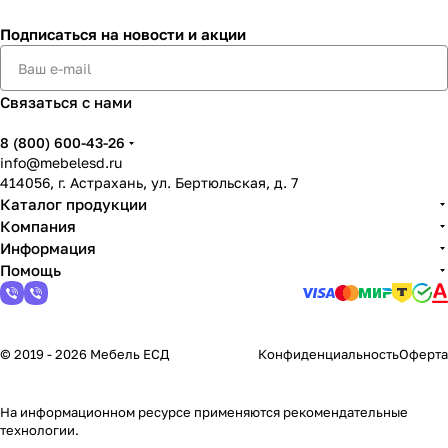
Подписаться
на новости и акции
Связаться с нами
8 (800) 600-43-26
info@mebelesd.ru
414056, г. Астрахань, ул. Бертюльская, д. 7
Каталог продукции
Компания
Информация
Помощь
© 2019 - 2026 Мебель ЕСД
Конфиденциальность
Оферта
На информационном ресурсе применяются
рекомендательные
технологии
.