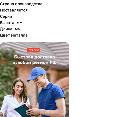
Страна производства
?
Поставляется
Серия
Высота, мм
Длина, мм
Цвет металла