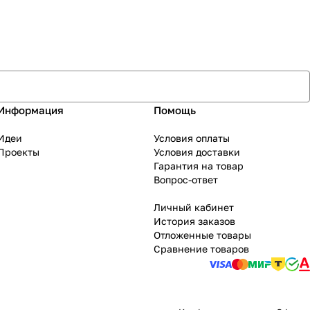
Информация
Помощь
Идеи
Условия оплаты
Проекты
Условия доставки
Гарантия на товар
Вопрос-ответ
Личный кабинет
История заказов
Отложенные товары
Сравнение товаров