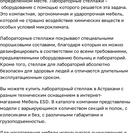
определенном месте. Лабораторные стеллажи –
оборудование с помощью которого решается эта задача.
Это компактная, эргономичная и ударопрочная мебель,
которой не страшно воздействие химических веществ и
особых условий микроклимата.
Лабораторные стеллажи покрывают специальными
порошковыми составами, благодаря которым их можно
дезинфицировать в соответствии со всеми требованиями,
предъявляемыми оборудованию больниц и лабораторий.
Кроме того, стеллаж для лабораторий абсолютно
безопасен для здоровья людей и отличаются длительным
эксплуатационным сроком.
Вы можете купить лабораторный стеллаж в Астрахани с
разным техническим оснащением в интернет-
магазине Мебель ESD. В каталоге компании представлены
модели с варьирующимся количеством секций и полок, с
колесиками и без, с различными габаритами и
грузоподъемностью.
Для изготовления мебели используются оцинкованная и