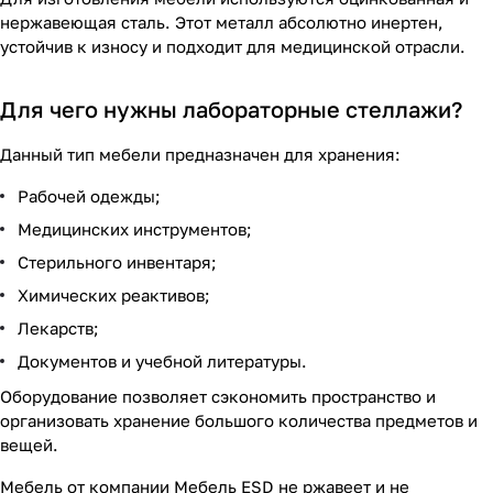
нержавеющая сталь. Этот металл абсолютно инертен,
устойчив к износу и подходит для медицинской отрасли.
Для чего нужны лабораторные стеллажи?
Данный тип мебели предназначен для хранения:
Рабочей одежды;
Медицинских инструментов;
Стерильного инвентаря;
Химических реактивов;
Лекарств;
Документов и учебной литературы.
Оборудование позволяет сэкономить пространство и
организовать хранение большого количества предметов и
вещей.
Мебель от компании Мебель ESD не ржавеет и не