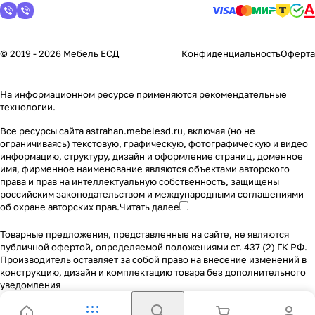
© 2019 - 2026 Мебель ЕСД
Конфиденциальность
Оферта
На информационном ресурсе применяются
рекомендательные
технологии
.
Все ресурсы сайта astrahan.mebelesd.ru, включая (но не
ограничиваясь) текстовую, графическую, фотографическую и видео
информацию, структуру, дизайн и оформление страниц, доменное
имя, фирменное наименование являются объектами авторского
права и прав на интеллектуальную собственность, защищены
российским законодательством и международными соглашениями
об охране авторских прав.
Читать далее
Товарные предложения, представленные на сайте, не являются
публичной офертой, определяемой положениями ст. 437 (2) ГК РФ.
Производитель оставляет за собой право на внесение изменений в
конструкцию, дизайн и комплектацию товара без дополнительного
уведомления