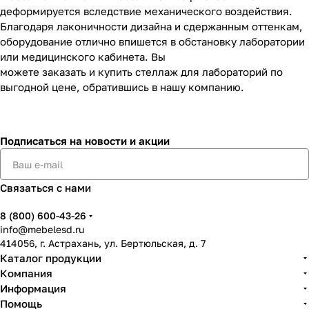
деформируется вследствие механического воздействия.
Благодаря лаконичности дизайна и сдержанным оттенкам,
оборудование отлично впишется в обстановку лаборатории
или медицинского кабинета. Вы
можете заказать и купить стеллаж для лабораторий по
выгодной цене, обратившись в нашу компанию.
Подписаться
на новости и акции
Связаться с нами
8 (800) 600-43-26
info@mebelesd.ru
414056, г. Астрахань, ул. Бертюльская, д. 7
Каталог продукции
Компания
Информация
Помощь