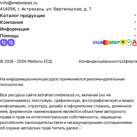
info@mebelesd.ru
414056, г. Астрахань, ул. Бертюльская, д. 7
Каталог продукции
Компания
Информация
Помощь
© 2019 - 2026 Мебель ЕСД
Конфиденциальность
Оферта
На информационном ресурсе применяются
рекомендательные
технологии
.
Все ресурсы сайта astrahan.mebelesd.ru, включая (но не
ограничиваясь) текстовую, графическую, фотографическую и видео
информацию, структуру, дизайн и оформление страниц, доменное
имя, фирменное наименование являются объектами авторского
права и прав на интеллектуальную собственность, защищены
российским законодательством и международными соглашениями
об охране авторских прав.
Читать далее