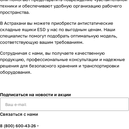
техники и обеспечивают удобную организацию рабочего
пространства.
В Астрахани вы можете приобрести антистатические
складные ящики ESD у нас по выгодным ценам. Наши
специалисты помогут подобрать оптимальную модель,
соответствующую вашим требованиям.
Сотрудничая с нами, вы получаете качественную
продукцию, профессиональные консультации и надежные
решения для безопасного хранения и транспортировки
оборудования.
Подписаться
на новости и акции
Связаться с нами
8 (800) 600-43-26