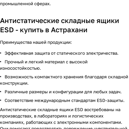
промышленной сферах.
Антистатические складные ящики
ESD - купить в Астрахани
Преимущества нашей продукции:
Эффективная защита от статического электричества.
Прочный и легкий материал с высокой
износостойкостью.
Возможность компактного хранения благодаря складной
конструкции.
Различные размеры и конфигурации для любых задач.
Соответствие международным стандартам ESD-защиты.
Антистатические складные ящики ESD востребованы на
производствах, в лабораториях и логистических
компаниях, работающих с электронными компонентами.
Они помогают предотвратить повреждение чувствительной