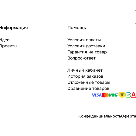
Информация
Помощь
Идеи
Условия оплаты
Проекты
Условия доставки
Гарантия на товар
Вопрос-ответ
Личный кабинет
История заказов
Отложенные товары
Сравнение товаров
Конфиденциальность
Оферта