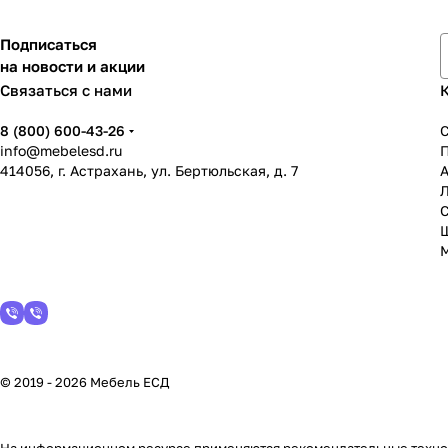
Подписаться
на новости и акции
Связаться с нами
8 (800) 600-43-26
info@mebelesd.ru
414056, г. Астрахань, ул. Бертюльская, д. 7
А
С
© 2019 - 2026 Мебель ЕСД