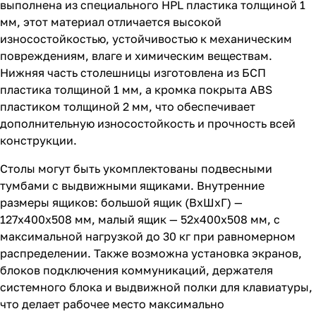
выполнена из специального HPL пластика толщиной 1
мм, этот материал отличается высокой
износостойкостью, устойчивостью к механическим
повреждениям, влаге и химическим веществам.
Нижняя часть столешницы изготовлена из БСП
пластика толщиной 1 мм, а кромка покрыта ABS
пластиком толщиной 2 мм, что обеспечивает
дополнительную износостойкость и прочность всей
конструкции.
Столы могут быть укомплектованы подвесными
тумбами с выдвижными ящиками. Внутренние
размеры ящиков: большой ящик (ВхШхГ) —
127х400х508 мм, малый ящик — 52х400х508 мм, с
максимальной нагрузкой до 30 кг при равномерном
распределении. Также возможна установка экранов,
блоков подключения коммуникаций, держателя
системного блока и выдвижной полки для клавиатуры,
что делает рабочее место максимально