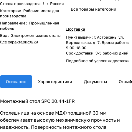
Страна производства
:
Россия
?
Все товары категории
Категория
:
Рабочие места для
производства
Направление
:
Промышленная
мебель
Доставка
Вид
:
Электромонтажные столы
Пункт выдачи: г. Астрахань, ул.
Все характеристики
Бертюльская, д. 7. Время работы:
9:00–18:00.
Срок доставки: 3-5 рабочих дней
Подробнее об
условиях доставки
Описание
Характеристики
Документы
Отзыв
Монтажный стол SPC 20.44-1FR
Столешница на основе МДФ толщиной 30 мм
обеспечивает высокую механическую прочность и
надежность. Поверхность монтажного стола