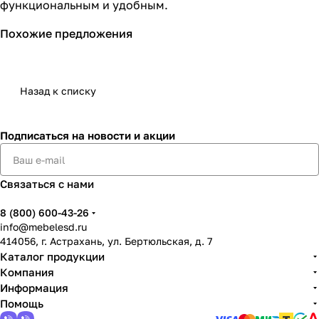
функциональным и удобным.
Похожие предложения
Назад к списку
Подписаться
на новости и акции
Связаться с нами
8 (800) 600-43-26
info@mebelesd.ru
414056, г. Астрахань, ул. Бертюльская, д. 7
Каталог продукции
Компания
Информация
Помощь