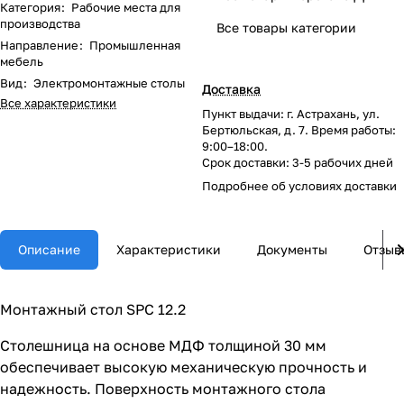
Категория
:
Рабочие места для
производства
Все товары категории
Направление
:
Промышленная
мебель
Вид
:
Электромонтажные столы
Доставка
Все характеристики
Пункт выдачи: г. Астрахань, ул.
Бертюльская, д. 7. Время работы:
9:00–18:00.
Срок доставки: 3-5 рабочих дней
Подробнее об
условиях доставки
Описание
Характеристики
Документы
Отзыв
Монтажный стол SPC 12.2
Столешница на основе МДФ толщиной 30 мм
обеспечивает высокую механическую прочность и
надежность. Поверхность монтажного стола