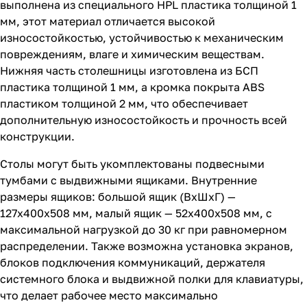
выполнена из специального HPL пластика толщиной 1
мм, этот материал отличается высокой
износостойкостью, устойчивостью к механическим
повреждениям, влаге и химическим веществам.
Нижняя часть столешницы изготовлена из БСП
пластика толщиной 1 мм, а кромка покрыта ABS
пластиком толщиной 2 мм, что обеспечивает
дополнительную износостойкость и прочность всей
конструкции.
Столы могут быть укомплектованы подвесными
тумбами с выдвижными ящиками. Внутренние
размеры ящиков: большой ящик (ВхШхГ) —
127х400х508 мм, малый ящик — 52х400х508 мм, с
максимальной нагрузкой до 30 кг при равномерном
распределении. Также возможна установка экранов,
блоков подключения коммуникаций, держателя
системного блока и выдвижной полки для клавиатуры,
что делает рабочее место максимально