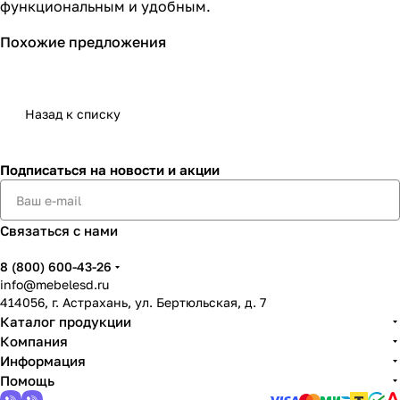
функциональным и удобным.
Похожие предложения
Назад к списку
Подписаться
на новости и акции
Связаться с нами
8 (800) 600-43-26
info@mebelesd.ru
414056, г. Астрахань, ул. Бертюльская, д. 7
Каталог продукции
Компания
Информация
Помощь