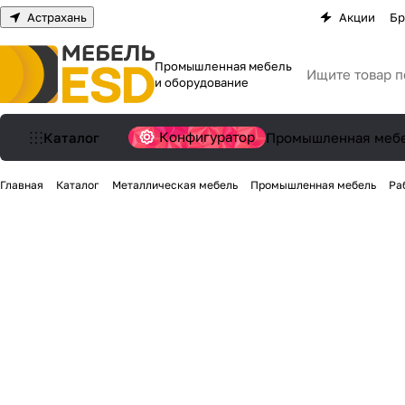
Астрахань
Акции
Бр
Промышленная мебель
и оборудование
Конфигуратор
Каталог
Промышленная меб
Главная
Каталог
Металлическая мебель
Промышленная мебель
Ра