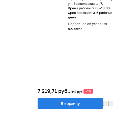
ул. Бертюльская, д. 7.
Время работы: 9:00–18:00.
Срок доставки: 3-5 рабочих
дней
Подробнее об
условиях
доставки
7 219,71 руб.
-3%
7 443 руб.
В корзину