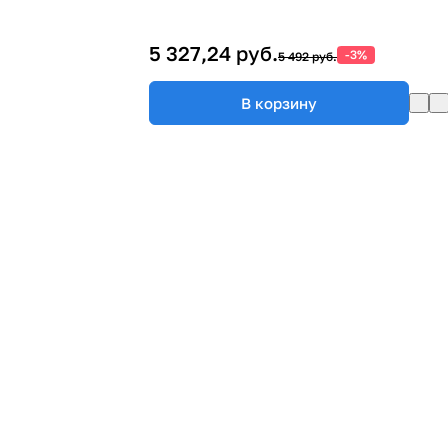
5 327,24 руб.
-3%
5 492 руб.
В корзину