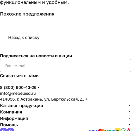
функциональным и удобным.
Похожие предложения
Назад к списку
Подписаться
на новости и акции
Связаться с нами
8 (800) 600-43-26
info@mebelesd.ru
414056, г. Астрахань, ул. Бертюльская, д. 7
Каталог продукции
Компания
Информация
Помощь