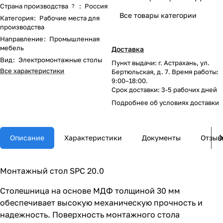
Страна производства
:
Россия
?
Все товары категории
Категория
:
Рабочие места для
производства
Направление
:
Промышленная
мебель
Доставка
Вид
:
Электромонтажные столы
Пункт выдачи: г. Астрахань, ул.
Все характеристики
Бертюльская, д. 7. Время работы:
9:00–18:00.
Срок доставки: 3-5 рабочих дней
Подробнее об
условиях доставки
Описание
Характеристики
Документы
Отзыв
Монтажный стол SPC 20.0
Столешница на основе МДФ толщиной 30 мм
обеспечивает высокую механическую прочность и
надежность. Поверхность монтажного стола