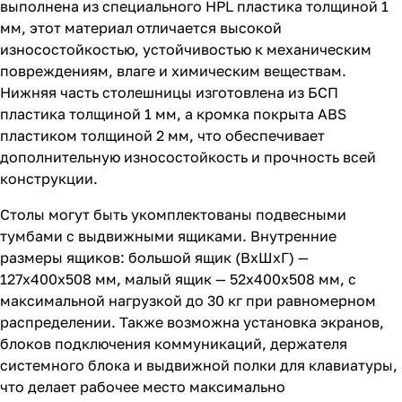
выполнена из специального HPL пластика толщиной 1
мм, этот материал отличается высокой
износостойкостью, устойчивостью к механическим
повреждениям, влаге и химическим веществам.
Нижняя часть столешницы изготовлена из БСП
пластика толщиной 1 мм, а кромка покрыта ABS
пластиком толщиной 2 мм, что обеспечивает
дополнительную износостойкость и прочность всей
конструкции.
Столы могут быть укомплектованы подвесными
тумбами с выдвижными ящиками. Внутренние
размеры ящиков: большой ящик (ВхШхГ) —
127х400х508 мм, малый ящик — 52х400х508 мм, с
максимальной нагрузкой до 30 кг при равномерном
распределении. Также возможна установка экранов,
блоков подключения коммуникаций, держателя
системного блока и выдвижной полки для клавиатуры,
что делает рабочее место максимально