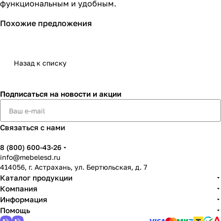
функциональным и удобным.
Похожие предложения
Назад к списку
Подписаться
на новости и акции
Связаться с нами
8 (800) 600-43-26
info@mebelesd.ru
414056, г. Астрахань, ул. Бертюльская, д. 7
Каталог продукции
Компания
Информация
Помощь