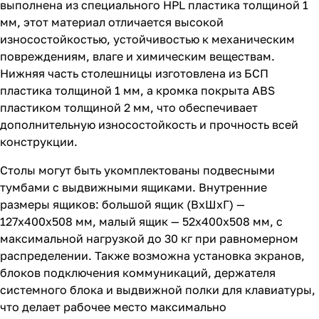
выполнена из специального HPL пластика толщиной 1
мм, этот материал отличается высокой
износостойкостью, устойчивостью к механическим
повреждениям, влаге и химическим веществам.
Нижняя часть столешницы изготовлена из БСП
пластика толщиной 1 мм, а кромка покрыта ABS
пластиком толщиной 2 мм, что обеспечивает
дополнительную износостойкость и прочность всей
конструкции.
Столы могут быть укомплектованы подвесными
тумбами с выдвижными ящиками. Внутренние
размеры ящиков: большой ящик (ВхШхГ) —
127х400х508 мм, малый ящик — 52х400х508 мм, с
максимальной нагрузкой до 30 кг при равномерном
распределении. Также возможна установка экранов,
блоков подключения коммуникаций, держателя
системного блока и выдвижной полки для клавиатуры,
что делает рабочее место максимально