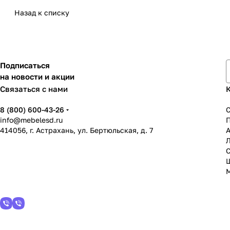
Назад к списку
Подписаться
на новости и акции
Связаться с нами
8 (800) 600-43-26
info@mebelesd.ru
414056, г. Астрахань, ул. Бертюльская, д. 7
А
С