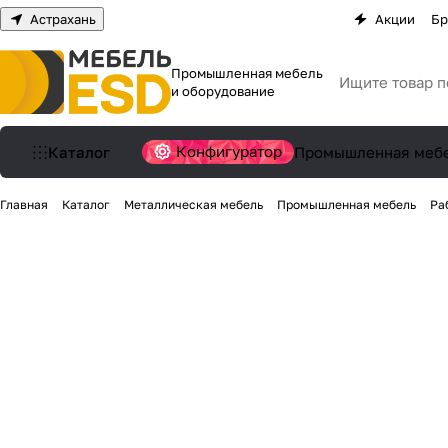
Астрахань
Акции
Бр
Промышленная мебель
и оборудование
Конфигуратор
Каталог
Промышленная меб
Главная
Каталог
Металлическая мебель
Промышленная мебель
Ра