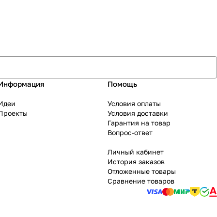
Информация
Помощь
Идеи
Условия оплаты
Проекты
Условия доставки
Гарантия на товар
Вопрос-ответ
Личный кабинет
История заказов
Отложенные товары
Сравнение товаров