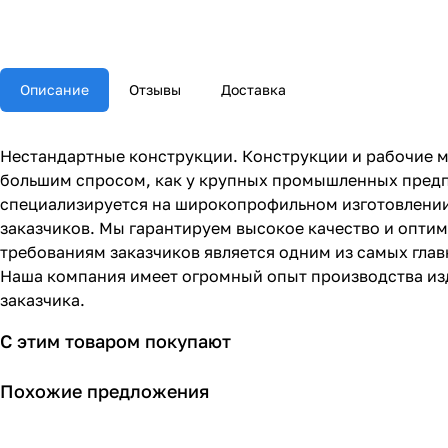
Описание
Отзывы
Доставка
Нестандартные конструкции. Конструкции и рабочие ме
большим спросом, как у крупных промышленных предпр
специализируется на широкопрофильном изготовлении
заказчиков. Мы гарантируем высокое качество и опти
требованиям заказчиков является одним из самых гла
Наша компания имеет огромный опыт производства из
заказчика.
С этим товаром покупают
Похожие предложения