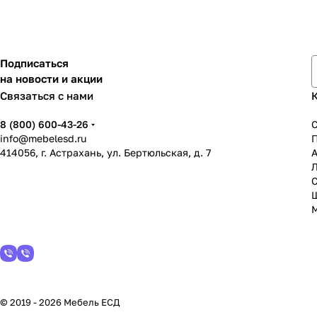
Подписаться
на новости и акции
Связаться с нами
8 (800) 600-43-26
info@mebelesd.ru
414056, г. Астрахань, ул. Бертюльская, д. 7
А
С
© 2019 - 2026 Мебель ЕСД