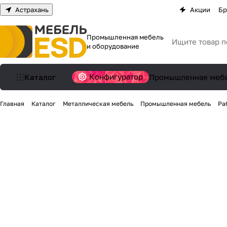
Астрахань
Акции
Бр
Промышленная мебель
и оборудование
Конфигуратор
Каталог
Промышленная меб
Главная
Каталог
Металлическая мебель
Промышленная мебель
Ра