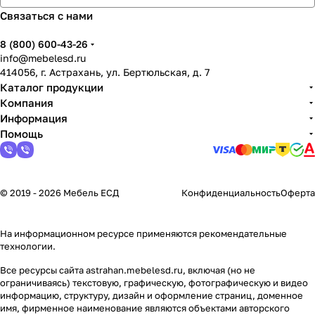
Связаться с нами
8 (800) 600-43-26
info@mebelesd.ru
414056, г. Астрахань, ул. Бертюльская, д. 7
Каталог продукции
Компания
Информация
Помощь
© 2019 - 2026 Мебель ЕСД
Конфиденциальность
Оферта
На информационном ресурсе применяются
рекомендательные
технологии
.
Все ресурсы сайта astrahan.mebelesd.ru, включая (но не
ограничиваясь) текстовую, графическую, фотографическую и видео
информацию, структуру, дизайн и оформление страниц, доменное
имя, фирменное наименование являются объектами авторского