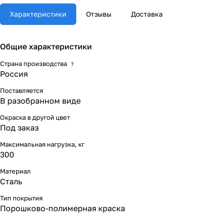
Характеристики
Отзывы
Доставка
Общие характеристики
Страна производства
?
Россия
Поставляется
В разобранном виде
Окраска в другой цвет
Под заказ
Максимальная нагрузка, кг
300
Материал
Сталь
Тип покрытия
Порошково-полимерная краска