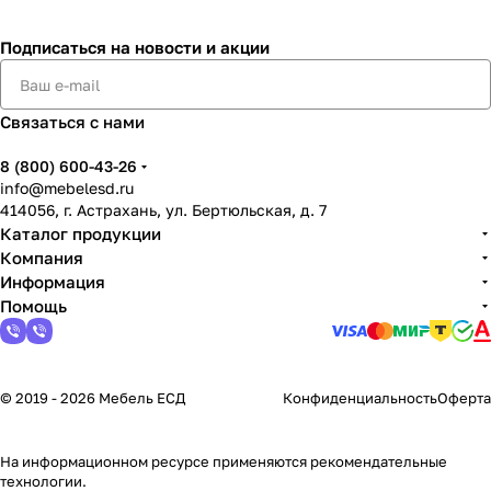
Подписаться
на новости и акции
Связаться с нами
8 (800) 600-43-26
info@mebelesd.ru
414056, г. Астрахань, ул. Бертюльская, д. 7
Каталог продукции
Компания
Информация
Помощь
© 2019 - 2026 Мебель ЕСД
Конфиденциальность
Оферта
На информационном ресурсе применяются
рекомендательные
технологии
.