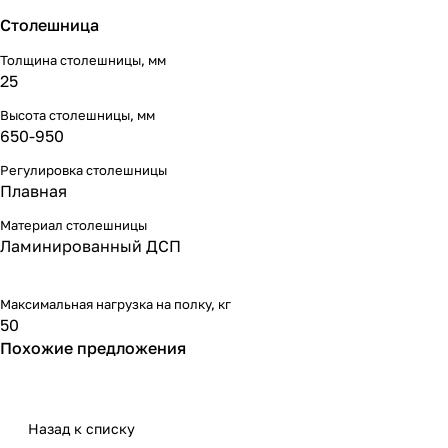
Столешница
Толщина столешницы, мм
25
Высота столешницы, мм
650-950
Регулировка столешницы
Плавная
Материал столешницы
Ламинированный ДСП
Максимальная нагрузка на полку, кг
50
Похожие предложения
Назад к списку