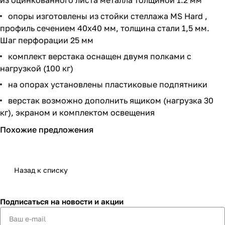
опоры изготовлены из стойки стеллажа MS Hard ,
профиль сечением 40х40 мм, толщина стали 1,5 мм.
Шаг перфорации 25 мм
комплект верстака оснащен двумя полками с
нагрузкой (100 кг)
на опорах установлены пластиковые подпятники
верстак возможно дополнить ящиком (нагрузка 30
кг), экраном и комплектом освещения
Похожие предложения
Назад к списку
Подписаться
на новости и акции