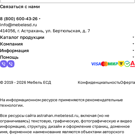
Связаться с нами
8 (800) 600-43-26
info@mebelesd.ru
414056, г. Астрахань, ул. Бертюльская, д. 7
Каталог продукции
Компания
Информация
Помощь
© 2019 - 2026 Мебель ЕСД
Конфиденциальность
Оферта
На информационном ресурсе применяются
рекомендательные
технологии
.
Все ресурсы сайта astrahan.mebelesd.ru, включая (но не
ограничиваясь) текстовую, графическую, фотографическую и видео
информацию, структуру, дизайн и оформление страниц, доменное
имя, фирменное наименование являются объектами авторского