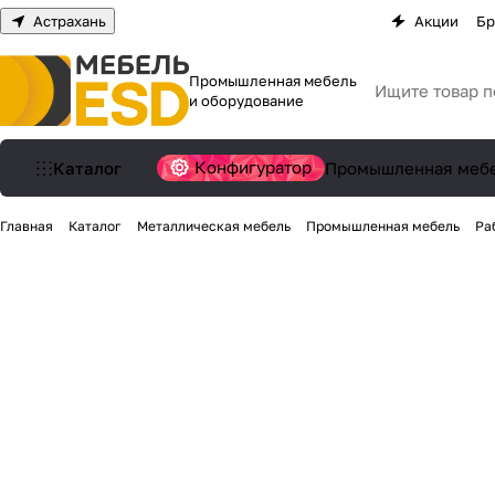
Астрахань
Акции
Бр
Промышленная мебель
и оборудование
Конфигуратор
Каталог
Промышленная меб
Главная
Каталог
Металлическая мебель
Промышленная мебель
Ра