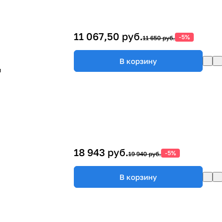
11 067,50 руб.
-5%
11 650 руб.
В корзину
м
18 943 руб.
-5%
19 940 руб.
В корзину