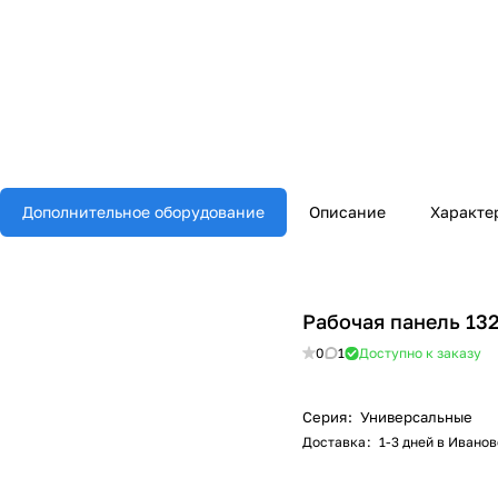
Дополнительное оборудование
Описание
Характе
Рабочая панель 13
0
1
Доступно к заказу
Серия
:
Универсальные
Доставка
:
1-3 дней в Иванов