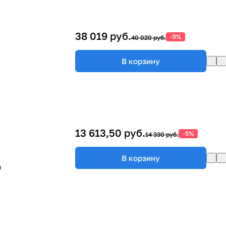
38 019 руб.
-5%
40 020 руб.
В корзину
13 613,50 руб.
-5%
14 330 руб.
В корзину
м