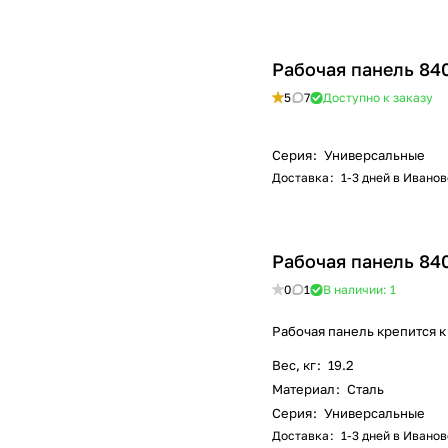
Рабочая панель 84
5
7
Доступно к заказу
Серия
:
Универсальные
Доставка
:
1-3 дней в Иванов
Рабочая панель 84
0
1
В наличии: 1
Рабочая панель крепится к
Вес, кг
:
19.2
Материал
:
Сталь
Серия
:
Универсальные
Доставка
:
1-3 дней в Иванов