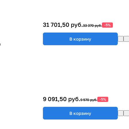
31 701,50 руб.
-5%
33 370 руб.
В корзину
м
9 091,50 руб.
-5%
9 570 руб.
В корзину