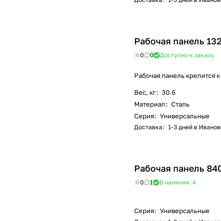
Рабочая панель 13
0
0
Доступно к заказу
Рабочая панель крепится к
Вес, кг
:
30.6
Материал
:
Сталь
Серия
:
Универсальные
Доставка
:
1-3 дней в Иванов
Рабочая панель 84
0
1
В наличии: 4
Серия
:
Универсальные