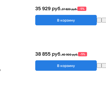
35 929 руб.
-5%
37 820 руб.
В корзину
38 855 руб.
-5%
40 900 руб.
В корзину
м