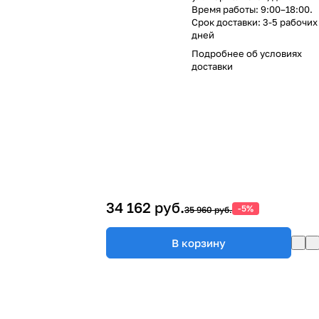
Время работы: 9:00–18:00.
Срок доставки: 3-5 рабочих
дней
Подробнее об
условиях
доставки
34 162 руб.
-5%
35 960 руб.
В корзину