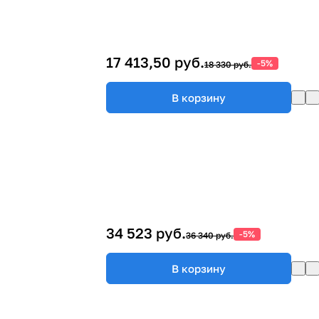
17 413,50 руб.
-5%
18 330 руб.
В корзину
34 523 руб.
-5%
36 340 руб.
В корзину