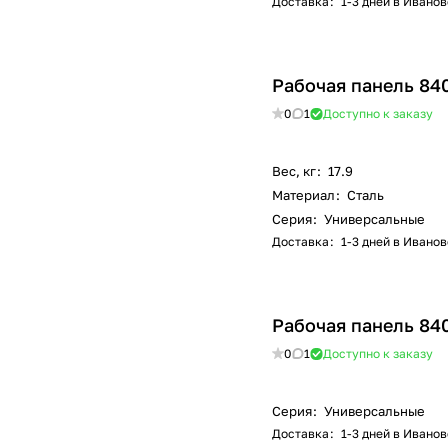
Доставка
:
1-3 дней в Иванов
Рабочая панель 84
0
1
Доступно к заказу
Вес, кг
:
17.9
Материал
:
Сталь
Серия
:
Универсальные
Доставка
:
1-3 дней в Иванов
Рабочая панель 84
0
1
Доступно к заказу
Серия
:
Универсальные
Доставка
:
1-3 дней в Иванов