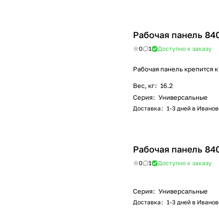
Рабочая панель 84
0
1
Доступно к заказу
Рабочая панель крепится к
Вес, кг
:
16.2
Серия
:
Универсальные
Доставка
:
1-3 дней в Иванов
Рабочая панель 84
0
1
Доступно к заказу
Серия
:
Универсальные
Доставка
:
1-3 дней в Иванов