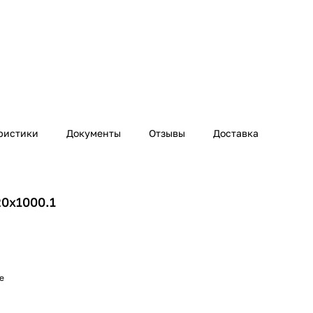
ристики
Документы
Отзывы
Доставка
20х1000.1
е