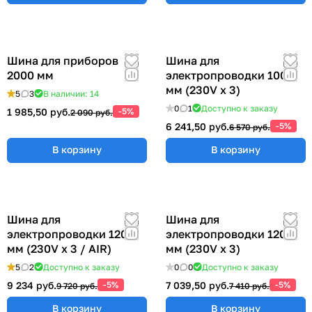
Шина для приборов
Шина для
2000 мм
электропроводки 1000
мм (230V x 3)
5
3
В наличии: 14
0
1
Доступно к заказу
1 985,50 руб.
-5%
2 090 руб.
6 241,50 руб.
-5%
6 570 руб.
В корзину
В корзину
Шина для
Шина для
электропроводки 1200
электропроводки 1200
мм (230V x 3 / AIR)
мм (230V x 3)
5
2
Доступно к заказу
0
0
Доступно к заказу
9 234 руб.
-5%
7 039,50 руб.
-5%
9 720 руб.
7 410 руб.
В корзину
В корзину