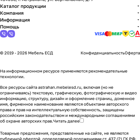
Каталог продукции
Компания
Информация
Помощь
© 2019 - 2026 Мебель ЕСД
Конфиденциальность
Оферта
На информационном ресурсе применяются
рекомендательные
технологии
.
Все ресурсы сайта astrahan.mebelesd.ru, включая (но не
ограничиваясь) текстовую, графическую, фотографическую и видео
информацию, структуру, дизайн и оформление страниц, доменное
имя, фирменное наименование являются объектами авторского
права и прав на интеллектуальную собственность, защищены
российским законодательством и международными соглашениями
об охране авторских прав.
Читать далее
Товарные предложения, представленные на сайте, не являются
публичной офертой, определяемой положениями ст. 437 (2) ГК РФ.