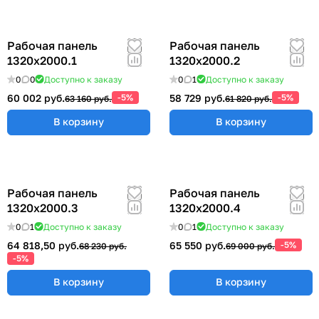
Рабочая панель
Рабочая панель
1320х2000.1
1320х2000.2
0
0
Доступно к заказу
0
1
Доступно к заказу
60 002 руб.
-5%
58 729 руб.
-5%
63 160 руб.
61 820 руб.
В корзину
В корзину
Рабочая панель
Рабочая панель
1320х2000.3
1320х2000.4
0
1
Доступно к заказу
0
1
Доступно к заказу
64 818,50 руб.
65 550 руб.
-5%
68 230 руб.
69 000 руб.
-5%
В корзину
В корзину