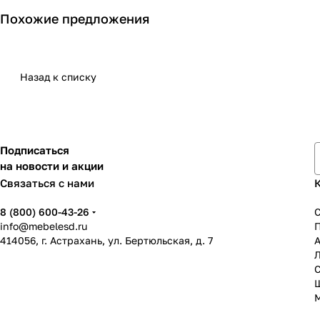
Похожие предложения
Назад к списку
Подписаться
на новости и акции
Связаться с нами
8 (800) 600-43-26
info@mebelesd.ru
414056, г. Астрахань, ул. Бертюльская, д. 7
А
С