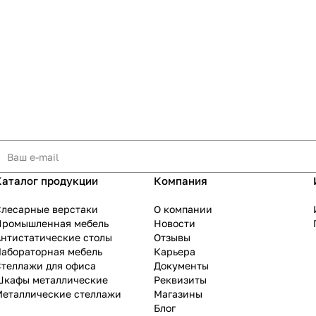
Каталог продукции
Компания
Слесарные верстаки
О компании
Промышленная мебель
Новости
нтистатические столы
Отзывы
Лабораторная мебель
Карьера
теллажи для офиса
Документы
Шкафы металлические
Реквизиты
Металлические стеллажи
Магазины
Блог