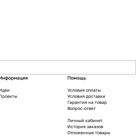
Информация
Помощь
Идеи
Условия оплаты
Проекты
Условия доставки
Гарантия на товар
Вопрос-ответ
Личный кабинет
История заказов
Отложенные товары