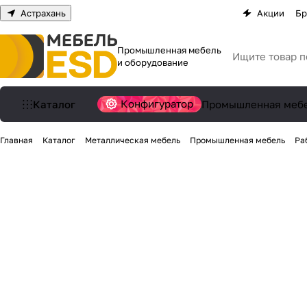
Астрахань
Акции
Бр
Промышленная мебель
и оборудование
Конфигуратор
Каталог
Промышленная меб
Главная
Каталог
Металлическая мебель
Промышленная мебель
Ра