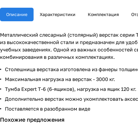
Описание
Характеристики
Комплектация
От
Металлический слесарный (столярный) верстак серии T
из высококачественной стали и предназначен для удоб
учебных заведениях. Одной из важных особенностей с
комбинирования в различных комплектациях.
Столешница верстака изготовлена из фанеры толщи
Максимальная нагрузка на верстак - 3000 кг.
Тумба Expert T-6 (6-ящиков), нагрузка на ящик 120 кг.
Дополнительно верстак можно укомплектовать аксес
Поставляется в разобранном виде
Похожие предложения