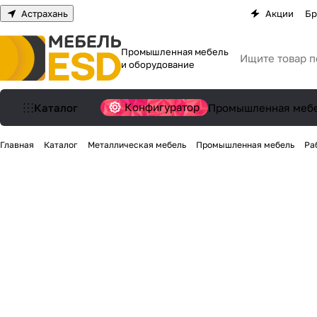
Астрахань
Акции
Бр
Промышленная мебель
и оборудование
Конфигуратор
Каталог
Промышленная меб
Главная
Каталог
Металлическая мебель
Промышленная мебель
Ра