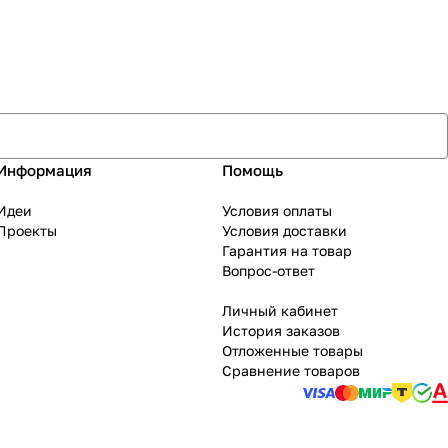
Информация
Помощь
Идеи
Условия оплаты
Проекты
Условия доставки
Гарантия на товар
Вопрос-ответ
Личный кабинет
История заказов
Отложенные товары
Сравнение товаров