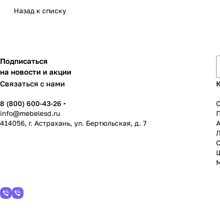
Назад к списку
Подписаться
на новости и акции
Связаться с нами
8 (800) 600-43-26
info@mebelesd.ru
414056, г. Астрахань, ул. Бертюльская, д. 7
А
С