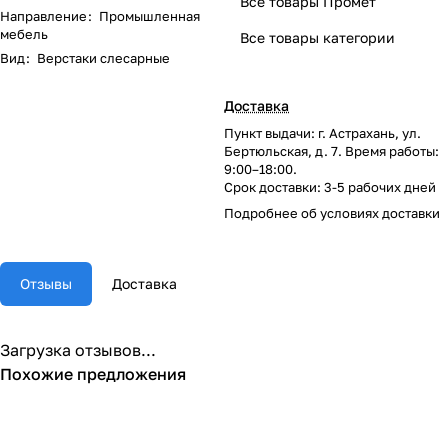
Все товары Промет
Направление
:
Промышленная
мебель
Все товары категории
Вид
:
Верстаки слесарные
Доставка
Пункт выдачи: г. Астрахань, ул.
Бертюльская, д. 7. Время работы:
9:00–18:00.
Срок доставки: 3-5 рабочих дней
Подробнее об
условиях доставки
Отзывы
Доставка
Загрузка отзывов...
Похожие предложения