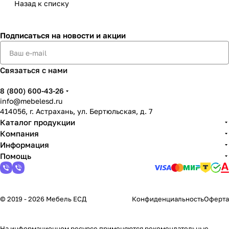
Назад к списку
Подписаться
на новости и акции
Связаться с нами
8 (800) 600-43-26
info@mebelesd.ru
414056, г. Астрахань, ул. Бертюльская, д. 7
Каталог продукции
Компания
Информация
Помощь
© 2019 - 2026 Мебель ЕСД
Конфиденциальность
Оферта
На информационном ресурсе применяются
рекомендательные