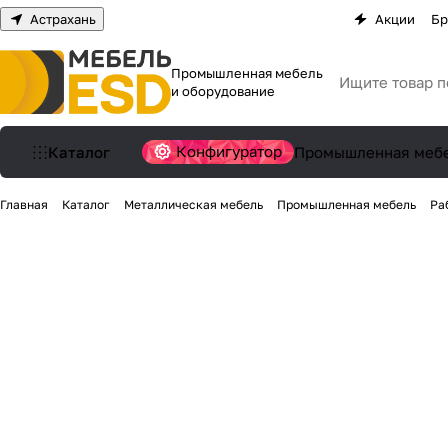
Астрахань
Акции
Бр
Промышленная мебель
и оборудование
Конфигуратор
Каталог
Промышленная меб
Главная
Каталог
Металлическая мебель
Промышленная мебель
Ра