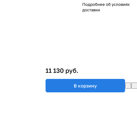
Подробнее об
условиях
доставки
11 130 руб.
В корзину