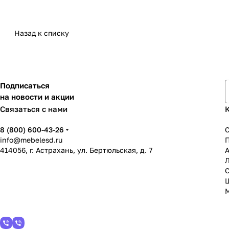
Назад к списку
Подписаться
на новости и акции
Связаться с нами
8 (800) 600-43-26
info@mebelesd.ru
414056, г. Астрахань, ул. Бертюльская, д. 7
А
С