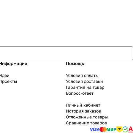
Информация
Помощь
Идеи
Условия оплаты
Проекты
Условия доставки
Гарантия на товар
Вопрос-ответ
Личный кабинет
История заказов
Отложенные товары
Сравнение товаров