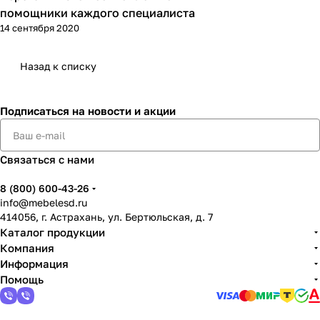
помощники каждого специалиста
14 сентября 2020
Назад к списку
Подписаться
на новости и акции
Связаться с нами
8 (800) 600-43-26
info@mebelesd.ru
414056, г. Астрахань, ул. Бертюльская, д. 7
Каталог продукции
Компания
Информация
Помощь