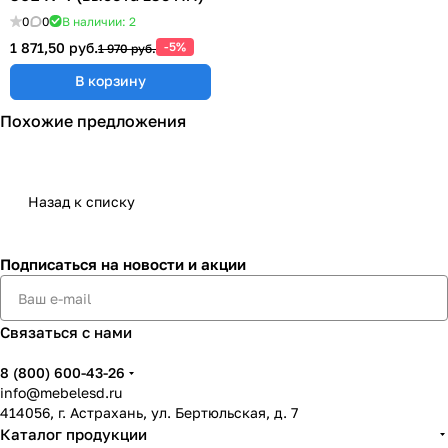
0
0
В наличии: 2
1 871,50 руб.
-5%
1 970 руб.
В корзину
Похожие предложения
Назад к списку
Подписаться
на новости и акции
Связаться с нами
8 (800) 600-43-26
info@mebelesd.ru
414056, г. Астрахань, ул. Бертюльская, д. 7
Каталог продукции