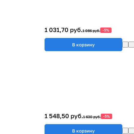
1 031,70 руб.
-5%
1 086 руб.
В корзину
1 548,50 руб.
-5%
1 630 руб.
В корзину