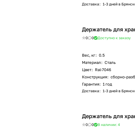
Доставка
:
1-3 дней в Брянск
Держатель для хра
0
0
Доступно к заказу
Вес, кг
:
0.5
Материал
:
Сталь
Цвет
:
Ral-7046
Конструкция
:
сборно-раз
Гарантия
:
1 год
Доставка
:
1-3 дней в Брянск
Держатель для хра
0
0
В наличии: 4