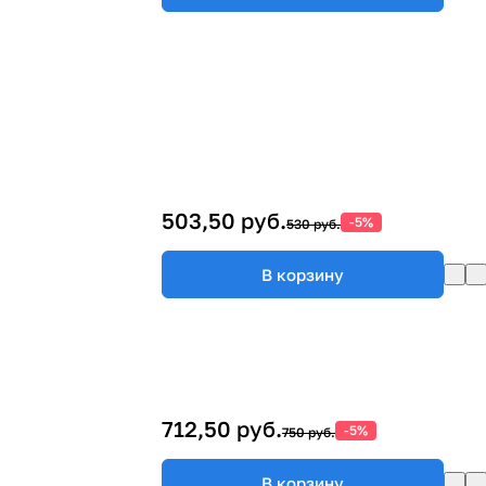
503,50 руб.
-5%
530 руб.
В корзину
712,50 руб.
-5%
750 руб.
В корзину