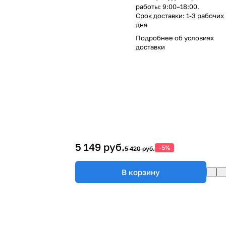
работы: 9:00–18:00.
Срок доставки: 1-3 рабочих
дня
Подробнее об
условиях
доставки
5 149 руб.
-5%
5 420 руб.
В корзину