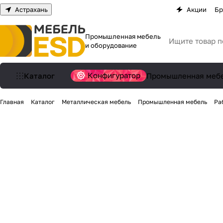
Астрахань
Акции
Бр
Промышленная мебель
и оборудование
Конфигуратор
Каталог
Промышленная меб
Главная
Каталог
Металлическая мебель
Промышленная мебель
Ра