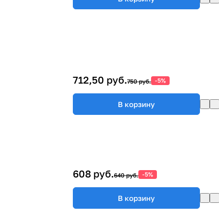
712,50 руб.
-5%
750 руб.
В корзину
608 руб.
-5%
640 руб.
В корзину