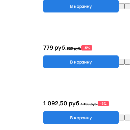
В корзину
779 руб.
-5%
820 руб.
В корзину
1 092,50 руб.
-5%
1 150 руб.
В корзину