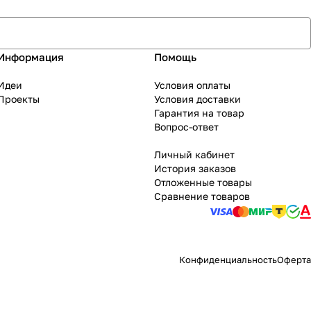
Информация
Помощь
Идеи
Условия оплаты
Проекты
Условия доставки
Гарантия на товар
Вопрос-ответ
Личный кабинет
История заказов
Отложенные товары
Сравнение товаров
Конфиденциальность
Оферта