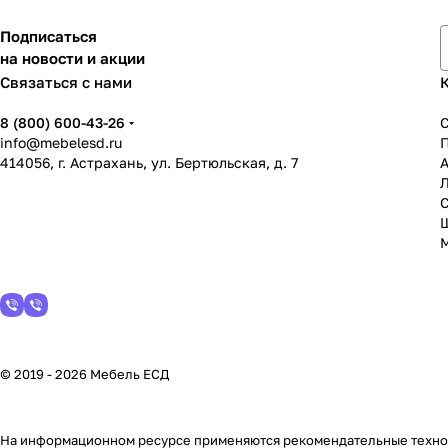
Подписаться
на новости и акции
Связаться с нами
8 (800) 600-43-26
info@mebelesd.ru
414056, г. Астрахань, ул. Бертюльская, д. 7
А
С
© 2019 - 2026 Мебель ЕСД
На информационном ресурсе применяются
рекомендательные техн