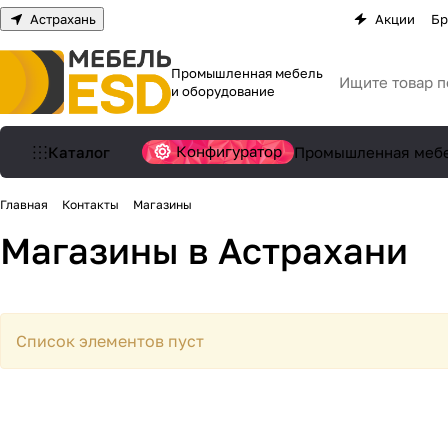
Астрахань
Акции
Бр
Промышленная мебель
и оборудование
Конфигуратор
Каталог
Промышленная меб
Главная
Контакты
Магазины
Магазины в Астрахани
Список элементов пуст