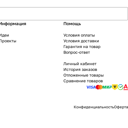
Информация
Помощь
Идеи
Условия оплаты
Проекты
Условия доставки
Гарантия на товар
Вопрос-ответ
Личный кабинет
История заказов
Отложенные товары
Сравнение товаров
Конфиденциальность
Оферта