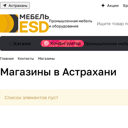
Астрахань
Акции
Бр
Промышленная мебель
и оборудование
Конфигуратор
Каталог
Промышленная меб
Главная
Контакты
Магазины
Магазины в Астрахани
Список элементов пуст