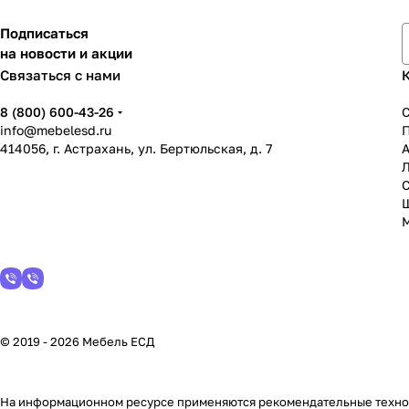
Подписаться
на новости и акции
Связаться с нами
8 (800) 600-43-26
info@mebelesd.ru
414056, г. Астрахань, ул. Бертюльская, д. 7
А
С
© 2019 - 2026 Мебель ЕСД
На информационном ресурсе применяются
рекомендательные техн