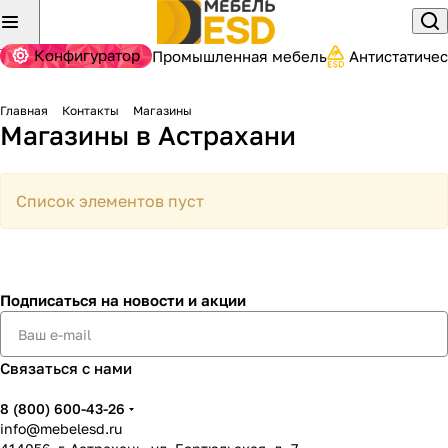
Конфигуратор
Промышленная мебель
Антистатиче
Главная
Контакты
Магазины
Магазины в Астрахани
Список элементов пуст
Подписаться
на новости и акции
Связаться с нами
8 (800) 600-43-26
info@mebelesd.ru