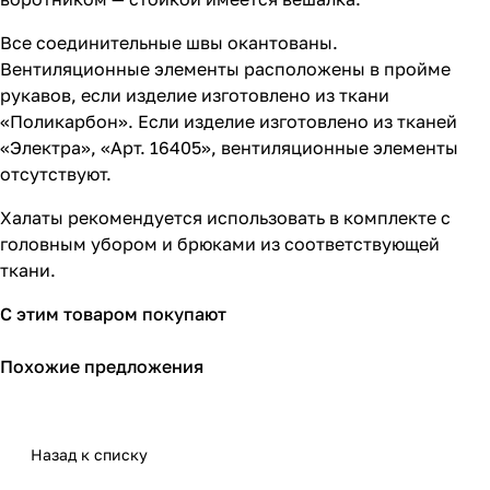
Все соединительные швы окантованы.
Вентиляционные элементы расположены в пройме
рукавов, если изделие изготовлено из ткани
«Поликарбон». Если изделие изготовлено из тканей
«Электра», «Арт. 16405», вентиляционные элементы
отсутствуют.
Халаты рекомендуется использовать в комплекте с
головным убором и брюками из соответствующей
ткани.
С этим товаром покупают
Похожие предложения
Назад к списку