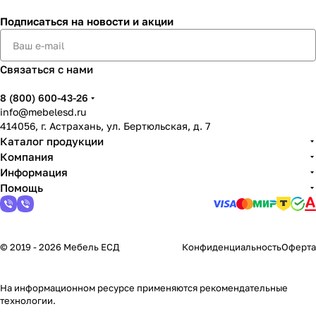
Подписаться
на новости и акции
Связаться с нами
8 (800) 600-43-26
info@mebelesd.ru
414056, г. Астрахань, ул. Бертюльская, д. 7
Каталог продукции
Компания
Информация
Помощь
© 2019 - 2026 Мебель ЕСД
Конфиденциальность
Оферта
На информационном ресурсе применяются
рекомендательные
технологии
.