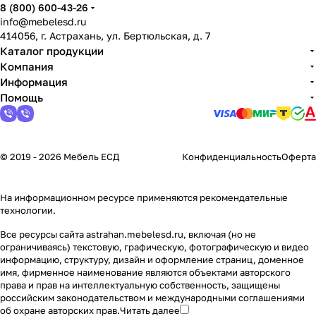
8 (800) 600-43-26
info@mebelesd.ru
414056, г. Астрахань, ул. Бертюльская, д. 7
Каталог продукции
Компания
Информация
Помощь
© 2019 - 2026 Мебель ЕСД
Конфиденциальность
Оферта
На информационном ресурсе применяются
рекомендательные
технологии
.
Все ресурсы сайта astrahan.mebelesd.ru, включая (но не
ограничиваясь) текстовую, графическую, фотографическую и видео
информацию, структуру, дизайн и оформление страниц, доменное
имя, фирменное наименование являются объектами авторского
права и прав на интеллектуальную собственность, защищены
российским законодательством и международными соглашениями
об охране авторских прав.
Читать далее