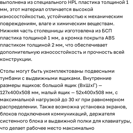
выполнена из специального HPL пластика толщиной 1
мм, этот материал отличается высокой
износостойкостью, устойчивостью к механическим
повреждениям, влаге и химическим веществам.
Нижняя часть столешницы изготовлена из БСП
пластика толщиной 1 мм, а кромка покрыта ABS
пластиком толщиной 2 мм, что обеспечивает
дополнительную износостойкость и прочность всей
конструкции.
Столы могут быть укомплектованы подвесными
тумбами с выдвижными ящиками. Внутренние
размеры ящиков: большой ящик (ВхШхГ) —
127х400х508 мм, малый ящик — 52х400х508 мм, с
максимальной нагрузкой до 30 кг при равномерном
распределении. Также возможна установка экранов,
блоков подключения коммуникаций, держателя
системного блока и выдвижной полки для клавиатуры,
что делает рабочее место максимально