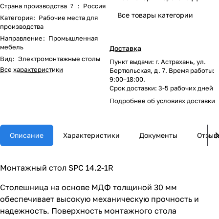
Страна производства
:
Россия
?
Все товары категории
Категория
:
Рабочие места для
производства
Направление
:
Промышленная
мебель
Доставка
Вид
:
Электромонтажные столы
Пункт выдачи: г. Астрахань, ул.
Все характеристики
Бертюльская, д. 7. Время работы:
9:00–18:00.
Срок доставки: 3-5 рабочих дней
Подробнее об
условиях доставки
Описание
Характеристики
Документы
Отзыв
Монтажный стол SPC 14.2-1R
Столешница на основе МДФ толщиной 30 мм
обеспечивает высокую механическую прочность и
надежность. Поверхность монтажного стола