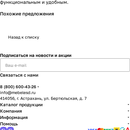
функциональным и удобным.
Похожие предложения
Назад к списку
Подписаться
на новости и акции
Связаться с нами
8 (800) 600-43-26
info@mebelesd.ru
414056, г. Астрахань, ул. Бертюльская, д. 7
Каталог продукции
Компания
Информация
Помощь