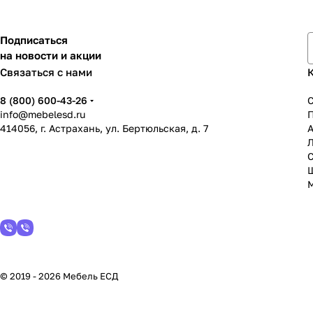
Подписаться
на новости и акции
Связаться с нами
8 (800) 600-43-26
info@mebelesd.ru
414056, г. Астрахань, ул. Бертюльская, д. 7
А
С
© 2019 - 2026 Мебель ЕСД