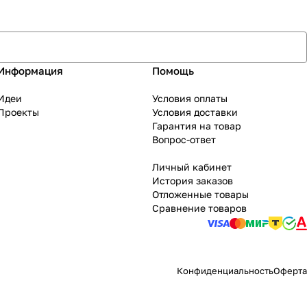
Информация
Помощь
Идеи
Условия оплаты
Проекты
Условия доставки
Гарантия на товар
Вопрос-ответ
Личный кабинет
История заказов
Отложенные товары
Сравнение товаров
Конфиденциальность
Оферта