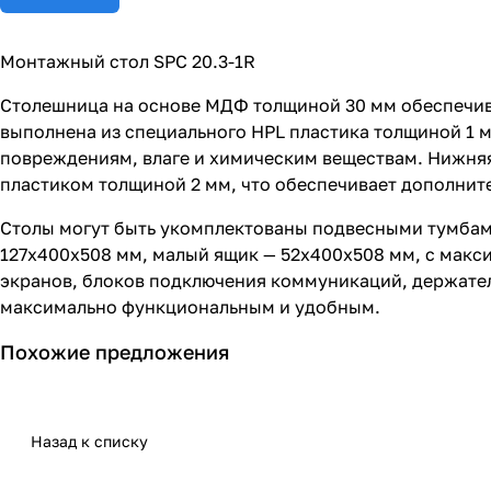
Монтажный стол SPC 20.3-1R
Столешница на основе МДФ толщиной 30 мм обеспечив
выполнена из специального HPL пластика толщиной 1 
повреждениям, влаге и химическим веществам. Нижняя
пластиком толщиной 2 мм, что обеспечивает дополнит
Столы могут быть укомплектованы подвесными тумбам
127х400х508 мм, малый ящик — 52х400х508 мм, с макс
экранов, блоков подключения коммуникаций, держател
максимально функциональным и удобным.
Похожие предложения
Назад к списку