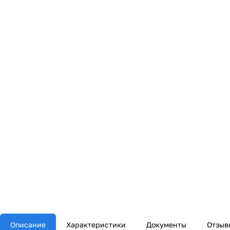
Описание
Характеристики
Документы
Отзыв