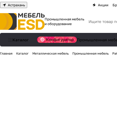
Астрахань
Акции
Бр
Промышленная мебель
и оборудование
Конфигуратор
Каталог
Промышленная меб
Главная
Каталог
Металлическая мебель
Промышленная мебель
Ра