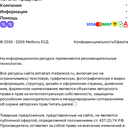
Компания
Информация
Помощь
© 2019 - 2026 Мебель ЕСД
Конфиденциальность
Оферта
На информационном ресурсе применяются
рекомендательные
технологии
.
Все ресурсы сайта astrahan.mebelesd.ru, включая (но не
ограничиваясь) текстовую, графическую, фотографическую и видео
информацию, структуру, дизайн и оформление страниц, доменное
имя, фирменное наименование являются объектами авторского
права и прав на интеллектуальную собственность, защищены
российским законодательством и международными соглашениями
об охране авторских прав.
Читать далее
Товарные предложения, представленные на сайте, не являются
публичной офертой, определяемой положениями ст. 437 (2) ГК РФ.
Производитель оставляет за собой право на внесение изменений в