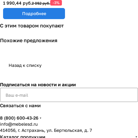
1 990,44 руб.
-3%
2 052 руб.
Подробнее
С этим товаром покупают
Похожие предложения
Назад к списку
Подписаться
на новости и акции
Связаться с нами
8 (800) 600-43-26
info@mebelesd.ru
414056, г. Астрахань, ул. Бертюльская, д. 7
Каталог продукции